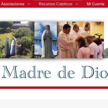
Asociaciones
Mi Cuenta
Recursos Catolicos