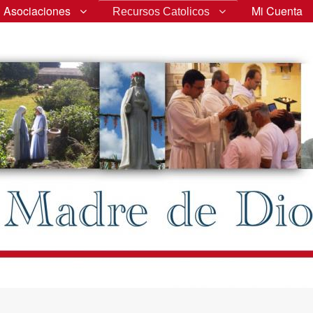
Asociaciones
Mi Cuenta
Recursos Catolicos