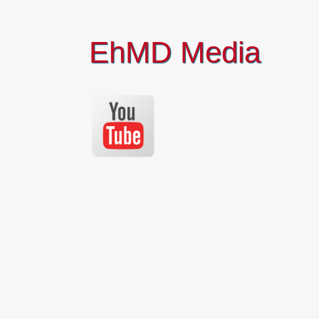
EhMD Media