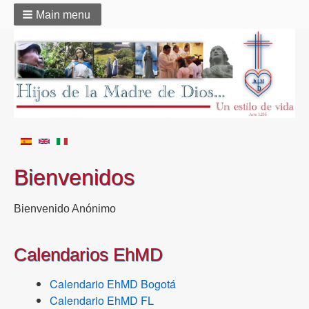
Main menu
Bienvenidos
Bienvenido Anónimo
Calendarios EhMD
Calendario EhMD Bogotá
Calendario EhMD FL