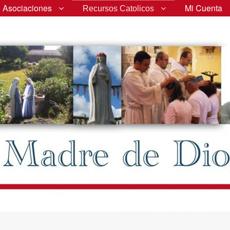
Asociaciones
Mi Cuenta
Recursos Catolicos