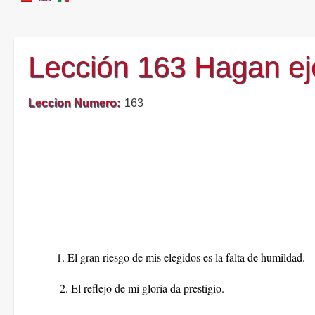
Lección 163 Hagan ej
Leccion Numero
163
1. El gran riesgo de mis elegidos es la falta de humildad.
2. El reflejo de mi gloria da prestigio.