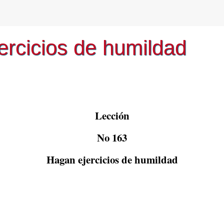
ercicios de humildad
Lección
No 163
Hagan ejercicios de humildad