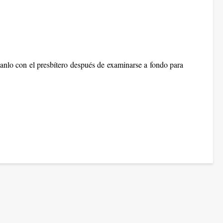
anlo con el presbítero después de examinarse a fondo para