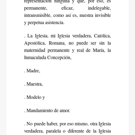
representación ninguna y que, por eso, es
permanente, eficaz, indelegable,
intransmisible, como así es, nuestra invisible
y perpetua asistencia.
. La Iglesia, mi Iglesia verdadera, Católica,
Apostólica, Romana, no puede ser sin la
maternidad permanente y real de María, la
Inmaculada Concepción,
. Madre,
. Maestra,
. Modelo y
. Mandamiento de amor.
. No puede haber, por eso mismo, otra Iglesia
verdadera, paralela o diferente de la Iglesia