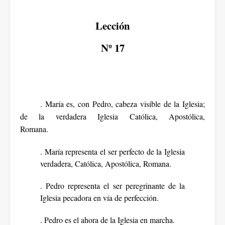
Lección
Nº 17
. María es, con Pedro, cabeza visible de la Iglesia;
de la verdadera Iglesia Católica, Apostólica,
Romana.
. María representa el ser perfecto de la Iglesia
verdadera, Católica, Apostólica, Romana.
. Pedro representa el ser peregrinante de la
Iglesia pecadora en vía de perfección.
. Pedro es el ahora de la Iglesia en marcha.