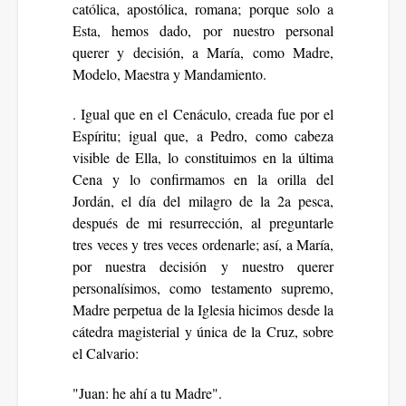
católica, apostólica, romana; porque solo a
Esta, hemos dado, por nuestro personal
querer y decisión, a María, como Madre,
Modelo, Maestra y Mandamiento.
. Igual que en el Cenáculo, creada fue por el
Espíritu; igual que, a Pedro, como cabeza
visible de Ella, lo constituimos en la última
Cena y lo confirmamos en la orilla del
Jordán, el día del milagro de la 2a pesca,
después de mi resurrección, al preguntarle
tres veces y tres veces ordenarle; así, a María,
por nuestra decisión y nuestro querer
personalísimos, como testamento supremo,
Madre perpetua de la Iglesia hicimos desde la
cátedra magisterial y única de la Cruz, sobre
el Calvario:
"Juan: he ahí a tu Madre".