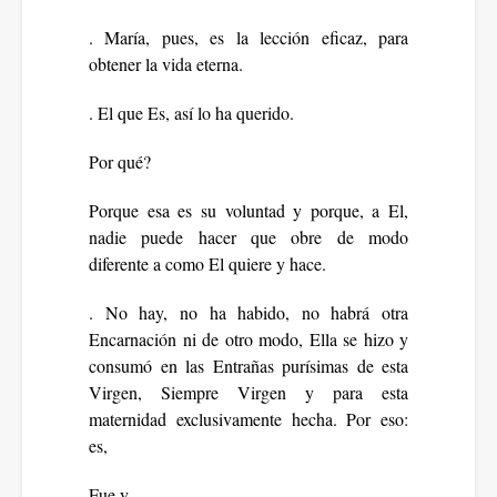
. María, pues, es la lección eficaz, para
obtener la vida eterna.
. El que Es, así lo ha querido.
Por qué?
Porque esa es su voluntad y porque, a El,
nadie puede hacer que obre de modo
diferente a como El quiere y hace.
. No hay, no ha habido, no habrá otra
Encarnación ni de otro modo, Ella se hizo y
consumó en las Entrañas purísimas de esta
Virgen, Siempre Virgen y para esta
maternidad exclusivamente hecha. Por eso:
es,
Fue y