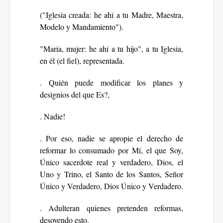
("Iglesia creada: he ahí a tu Madre, Maestra,
Modelo y Mandamiento").
"María, mujer: he ahí a tu hijo", a tu Iglesia,
en él (el fiel), representada.
. Quién puede modificar los planes y
designios del que Es?,
. Nadie!
. Por eso, nadie se apropie el derecho de
reformar lo consumado por Mí, el que Soy,
Único sacerdote real y verdadero, Dios, el
Uno y Trino, el Santo de los Santos, Señor
Único y Verdadero, Dios Único y Verdadero.
. Adulteran quienes pretenden reformas,
desoyendo esto.