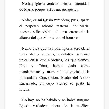
. No hay Iglesia verdadera sin la maternidad
de María; porque así es nuestro querer.
. Nadie, en mi Iglesia verdadera, pues, aparte
el perpetuo señorío maternal de María,
nuestro sello visible, el arca eterna de la
alianza del que Somos, con el hombre.
. Nadie crea que hay otra Iglesia verdadera,
fuera de la católica, apostólica, romana,
única, en la que Nosotros, los que Somos,
Uno y Trino, hemos dado como
mandamiento y memorial de gracias a la
Inmaculada Concepción, Madre del Verbo
Encarnado, en cuyo vientre se gestó la
Iglesia.
. No hay, no ha habido y no habrá ninguna
Iglesia verdadera, fuera de la católica,