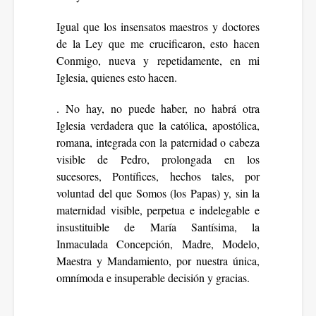
Igual que los insensatos maestros y doctores
de la Ley que me crucificaron, esto hacen
Conmigo, nueva y repetidamente, en mi
Iglesia, quienes esto hacen.
. No hay, no puede haber, no habrá otra
Iglesia verdadera que la católica, apostólica,
romana, integrada con la paternidad o cabeza
visible de Pedro, prolongada en los
sucesores, Pontífices, hechos tales, por
voluntad del que Somos (los Papas) y, sin la
maternidad visible, perpetua e indelegable e
insustituible de María Santísima, la
Inmaculada Concepción, Madre, Modelo,
Maestra y Mandamiento, por nuestra única,
omnímoda e insuperable decisión y gracias.