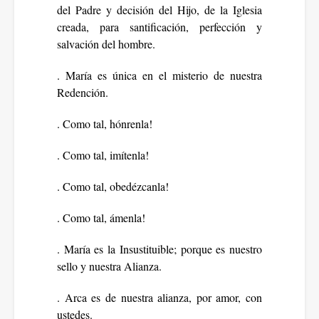
del Padre y decisión del Hijo, de la Iglesia
creada, para santificación, perfección y
salvación del hombre.
. María es única en el misterio de nuestra
Redención.
. Como tal, hónrenla!
. Como tal, imítenla!
. Como tal, obedézcanla!
. Como tal, ámenla!
. María es la Insustituible; porque es nuestro
sello y nuestra Alianza.
. Arca es de nuestra alianza, por amor, con
ustedes.