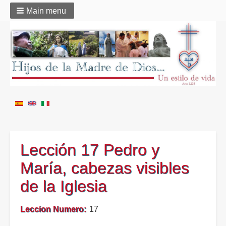
Main menu
Lección 17 Pedro y
María, cabezas visibles
de la Iglesia
Leccion Numero
17