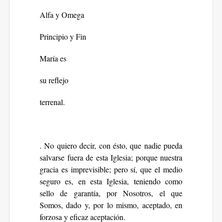
Alfa y Omega
Principio y Fin
María es
su reflejo
terrenal.
. No quiero decir, con ésto, que nadie pueda
salvarse fuera de esta Iglesia; porque nuestra
gracia es imprevisible; pero sí, que el medio
seguro es, en esta Iglesia, teniendo como
sello de garantía, por Nosotros, el que
Somos, dado y, por lo mismo, aceptado, en
forzosa y eficaz aceptación.