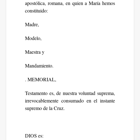
apostólica, romana, en quien a María hemos
constituido:
Madre,
Modelo,
Maestra y
Mandamiento.
. MEMORIAL,
Testamento es, de nuestra voluntad suprema,
irrevocablemente consumado en el instante
supremo de la Cruz.
DIOS es: