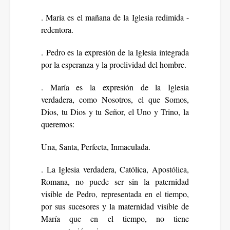
. María es el mañana de la Iglesia redimida -
redentora.
. Pedro es la expresión de la Iglesia integrada
por la esperanza y la proclividad del hombre.
. María es la expresión de la Iglesia
verdadera, como Nosotros, el que Somos,
Dios, tu Dios y tu Señor, el Uno y Trino, la
queremos:
Una, Santa, Perfecta, Inmaculada.
. La Iglesia verdadera, Católica, Apostólica,
Romana, no puede ser sin la paternidad
visible de Pedro, representada en el tiempo,
por sus sucesores y la maternidad visible de
María que en el tiempo, no tiene