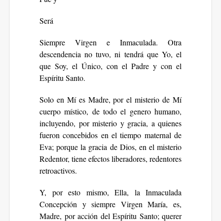
Será
Siempre Virgen e Inmaculada. Otra
descendencia no tuvo, ni tendrá que Yo, el
que Soy, el Único, con el Padre y con el
Espíritu Santo.
Solo en Mí es Madre, por el misterio de Mí
cuerpo místico, de todo el genero humano,
incluyendo, por misterio y gracia, a quienes
fueron concebidos en el tiempo maternal de
Eva; porque la gracia de Dios, en el misterio
Redentor, tiene efectos liberadores, redentores
retroactivos.
Y, por esto mismo, Ella, la Inmaculada
Concepción y siempre Virgen María, es,
Madre, por acción del Espíritu Santo; querer