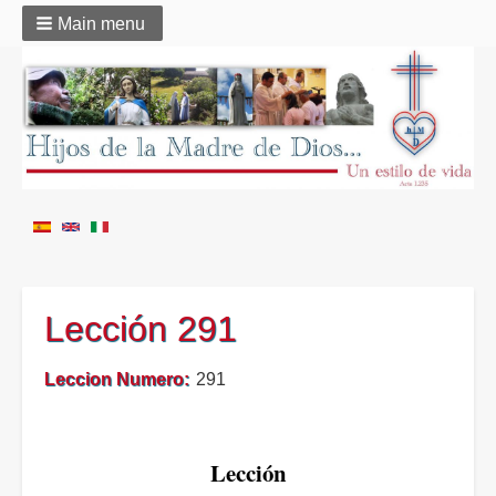
Main menu
Lección 291
Leccion Numero
291
Lección