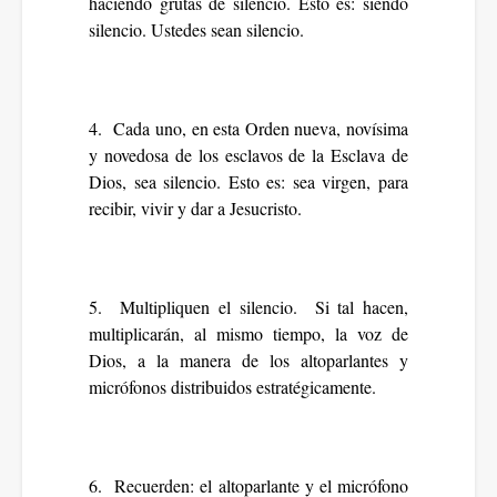
haciendo grutas de silencio. Esto es: siendo
silencio. Ustedes sean silencio.
4. Cada uno, en esta Orden nueva, novísima
y novedosa de los esclavos de la Esclava de
Dios, sea silencio. Esto es: sea virgen, para
recibir, vivir y dar a Jesucristo.
5. Multipliquen el silencio. Si tal hacen,
multiplicarán, al mismo tiempo, la voz de
Dios, a la manera de los altoparlantes y
micrófonos distribuidos estratégicamente.
6. Recuerden: el altoparlante y el micrófono