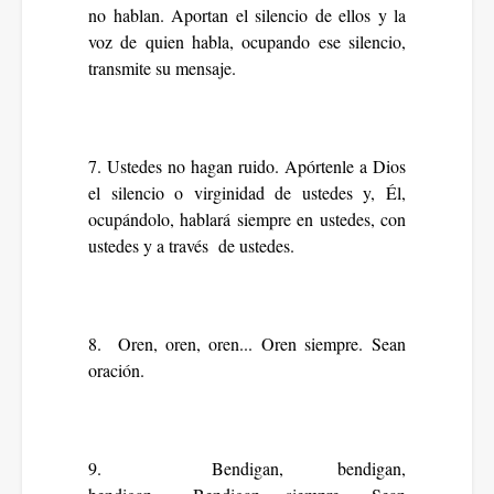
no hablan. Aportan el silencio de ellos y la
voz de quien habla, ocupando ese silencio,
transmite su mensaje.
7. Ustedes no hagan ruido. Apórtenle a Dios
el silencio o virginidad de ustedes y, Él,
ocupándolo, hablará siempre en ustedes, con
ustedes y a través de ustedes.
8. Oren, oren, oren... Oren siempre. Sean
oración.
9. Bendigan, bendigan,