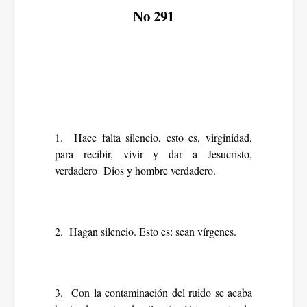
No 291
1. Hace falta silencio, esto es, virginidad,
para recibir, vivir y dar a Jesucristo,
verdadero Dios y hombre verdadero.
2. Hagan silencio. Esto es: sean vírgenes.
3. Con la contaminación del ruido se acaba