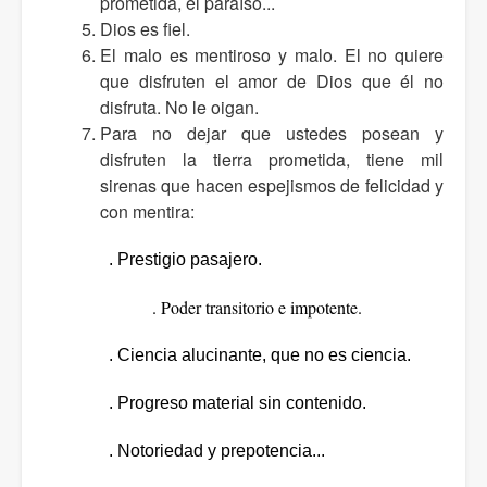
prometida, el paraíso...
Dios es fiel.
El malo es mentiroso y malo. El no quiere
que disfruten el amor de Dios que él no
disfruta. No le oigan.
Para no dejar que ustedes posean y
disfruten la tierra prometida, tiene mil
sirenas que hacen espejismos de felicidad y
con mentira:
. Prestigio pasajero.
. Poder transitorio e impotente.
. Ciencia alucinante, que no es ciencia.
. Progreso material sin contenido.
. Notoriedad y prepotencia...