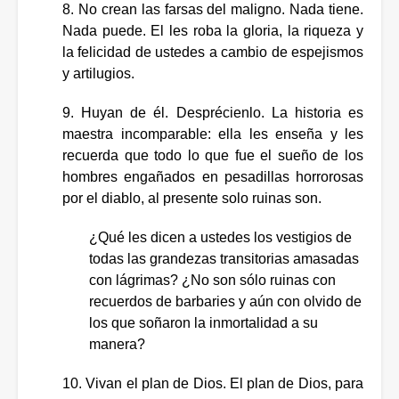
8. No crean las farsas del maligno. Nada tiene.
Nada puede. El les roba la gloria, la riqueza y
la felicidad de ustedes a cambio de espejismos
y artilugios.
9. Huyan de él. Desprécienlo. La historia es
maestra incomparable: ella les enseña y les
recuerda que todo lo que fue el sueño de los
hombres engañados en pesadillas horrorosas
por el diablo, al presente solo ruinas son.
¿Qué les dicen a ustedes los vestigios de
todas las grandezas transitorias amasadas
con lágrimas? ¿No son sólo ruinas con
recuerdos de barbaries y aún con olvido de
los que soñaron la inmortalidad a su
manera?
10. Vivan el plan de Dios. El plan de Dios, para