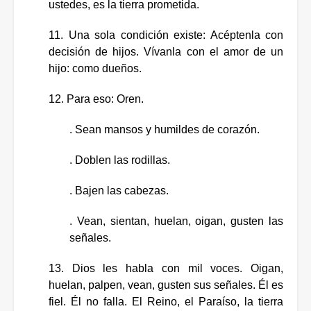
ustedes, es la tierra prometida.
11. Una sola condición existe: Acéptenla con
decisión de hijos. Vívanla con el amor de un
hijo: como dueños.
12. Para eso: Oren.
. Sean mansos y humildes de corazón.
. Doblen las rodillas.
. Bajen las cabezas.
. Vean, sientan, huelan, oigan, gusten las
señales.
13. Dios les habla con mil voces. Oigan,
huelan, palpen, vean, gusten sus señales. Él es
fiel. Él no falla. El Reino, el Paraíso, la tierra