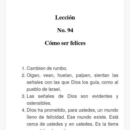
Lección
No. 94
Cómo ser felices
Cambien de rumbo.
Oigan, vean, huelan, palpen, sientan las
señales con las que Dios los guía, como al
pueblo de Israel.
Las señales de Dios son evidentes y
ostensibles.
Dios ha prometido, para ustedes, un mundo
lleno de felicidad. Ese mundo existe. Está
cerca de ustedes y en ustedes. Es la tierra