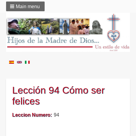
Main menu
Lección 94 Cómo ser
felices
Leccion Numero
94