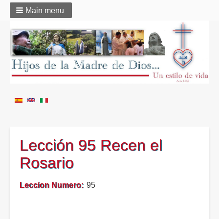
Main menu
Lección 95 Recen el
Rosario
Leccion Numero
95