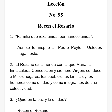
Lección
No. 95
Recen el Rosario
1.- "Familia que reza unida, permanece unida".
Así se lo inspiré al Padre Peyton.
Ustedes
hagan esto.
2.- El Rosario es la rienda con la que María, la
Inmaculada Concepción y siempre Virgen, conduce
a Mí los hogares, los pueblos, las familias y los
hombres como unidad y como integrantes de una
colectividad.
3.- ¿Quieren la paz y la unidad?
Recen el Rosario.