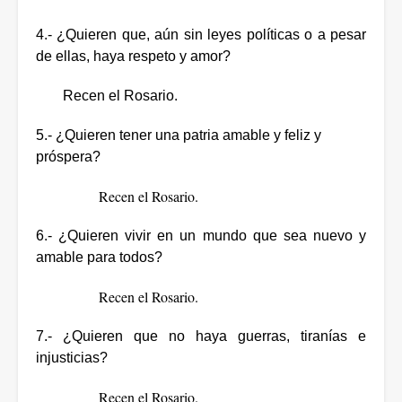
4.- ¿Quieren que, aún sin leyes políticas o a pesar
de ellas, haya respeto y amor?
Recen el Rosario.
5.- ¿Quieren tener una patria amable y feliz y
próspera?
Recen el Rosario.
6.- ¿Quieren vivir en un mundo que sea nuevo y
amable para todos?
Recen el Rosario.
7.- ¿Quieren que no haya guerras, tiranías e
injusticias?
Recen el Rosario.