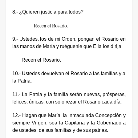
8.- ¿Quieren justicia para todos?
Recen el Rosario.
9.- Ustedes, los de mi Orden, pongan el Rosario en
las manos de María y ruéguenle que Ella los dirija.
Recen el Rosario.
10.- Ustedes devuelvan el Rosario a las familias y a
la Patria.
11.- La Patria y la familia serán nuevas, prósperas,
felices, únicas, con solo rezar el Rosario cada día.
12.- Hagan que María, la Inmaculada Concepción y
siempre Virgen, sea la Capitana y la Gobernadora
de ustedes, de sus familias y de sus patrias.