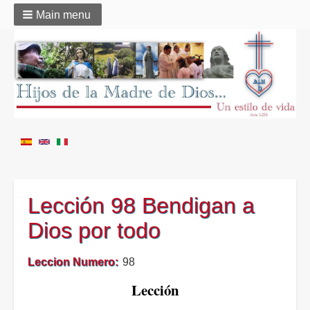
Main menu
Lección 98 Bendigan a
Dios por todo
Leccion Numero
98
Lección