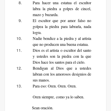
Para hacer una estatua el escultor
labra la piedra a golpes de cincel,
mazo y buzarda.
El escultor que por amor falso no
golpea la piedra para labrarla, nada
logra.
Nadie bendice a la piedra y al artista
que no producen una buena estatua.
Dios es el artista o escultor del santo
y ustedes son la piedra con la que
Dios hace los santos para el cielo.
Bendigan al Dios que a ustedes
labran con los amorosos designios de
sus manos.
Para eso: Oren. Oren. Oren.
Oren siempre, como ya lo saben.
Sean oración.