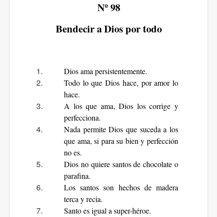
Nº 98
Bendecir a Dios por todo
Dios ama persistentemente.
Todo lo que Dios hace, por amor lo
hace.
A los que ama, Dios los corrige y
perfecciona.
Nada permite Dios que suceda a los
que ama, si para su bien y perfección
no es.
Dios no quiere santos de chocolate o
parafina.
Los santos son hechos de madera
terca y recia.
Santo es igual a super-héroe.