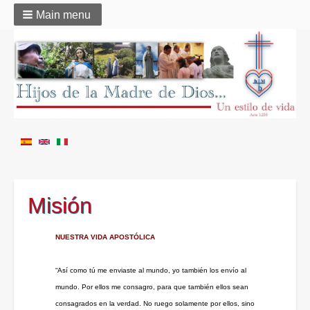
Main menu
Misión
NUESTRA VIDA APOSTÓLICA
“Así como tú me enviaste al mundo, yo también los envío al
mundo. Por ellos me consagro, para que también ellos sean
consagrados en la verdad. No ruego solamente por ellos, sino