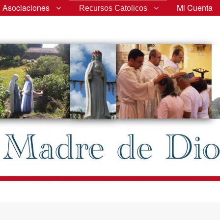
Asociaciones
Mi Cuenta
Recursos Catolicos