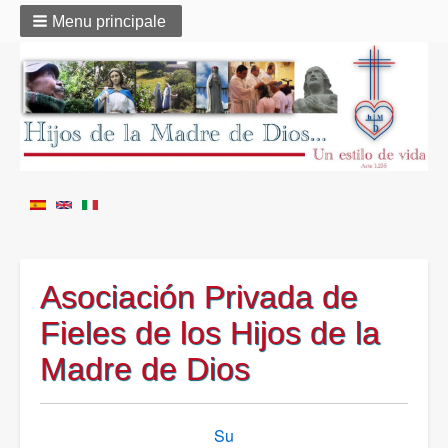
Menu principale
Asociación Privada de
Fieles de los Hijos de la
Madre de Dios
Link
Su
di