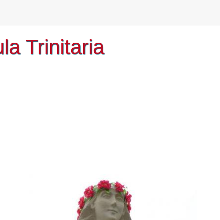
a Trinitaria