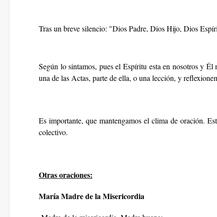
Tras un breve silencio: "Dios Padre, Dios Hijo, Dios Espír
Según lo sintamos, pues el Espíritu esta en nosotros y Él 
una de las Actas, parte de ella, o una lección,
y reflexionem
Es importante, que mantengamos el clima de oración. Esto
colectivo.
Otras oraciones:
María Madre de la Misericordia