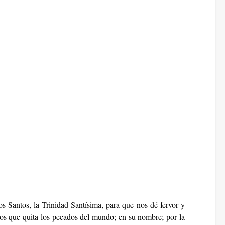
s Santos, la Trinidad Santísima, para que nos dé fervor y
Dios que quita los pecados del mundo; en su nombre; por la