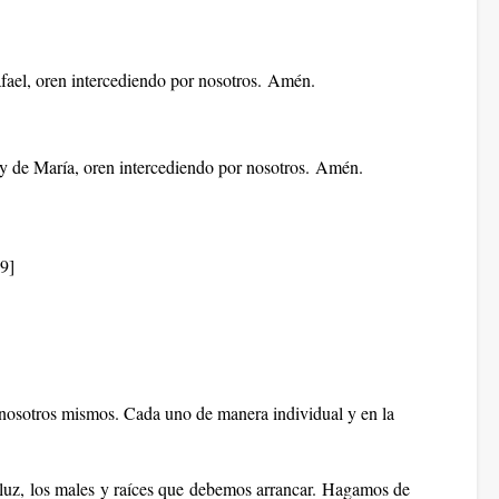
fael, oren intercediendo por nosotros. Amén.
y de María, oren intercediendo por nosotros. Amén.
[9]
 nosotros mismos. Cada uno de manera individual y en la
a luz, los males y raíces que debemos arrancar. Hagamos de