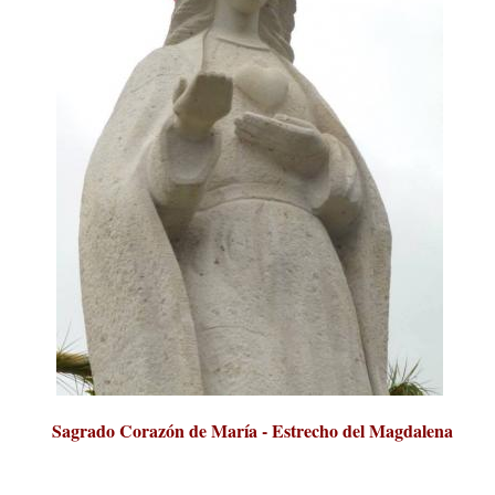
Sagrado Corazón de María - Estrecho del Magdalena