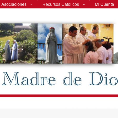
Asociaciones
Mi Cuenta
Recursos Catolicos