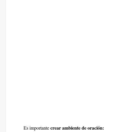
crear ambiente de oración:
Es importante