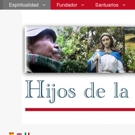
Espiritualidad
Fundador
Santuarios