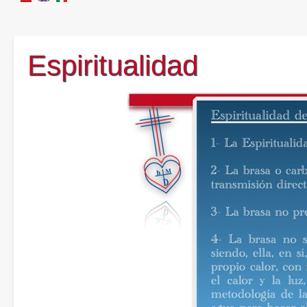
Espiritualidad