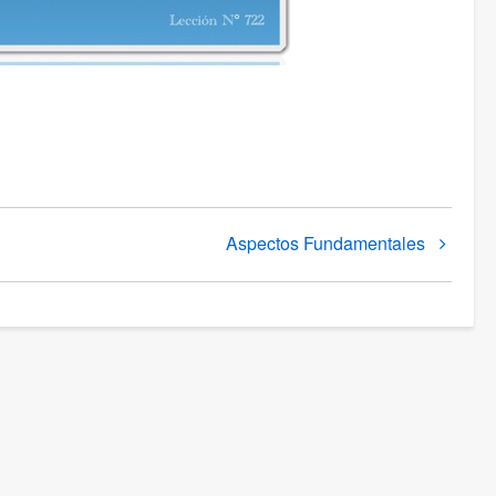
Aspectos Fundamentales