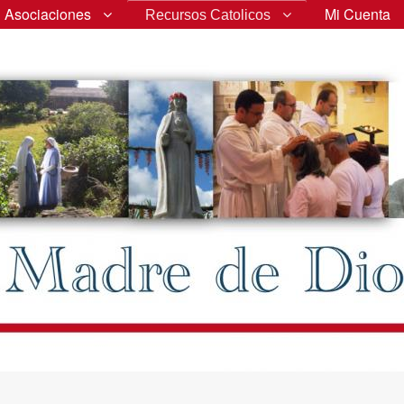
Asociaciones
Mi Cuenta
Recursos Catolicos