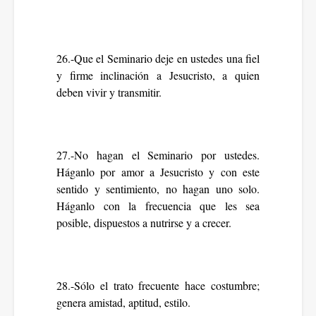
26.-Que el Seminario deje en ustedes una fiel
y firme inclinación a Jesucristo, a quien
deben vivir y transmitir.
27.-No hagan el Seminario por ustedes.
Háganlo por amor a Jesucristo y con este
sentido y sentimiento, no hagan uno solo.
Háganlo con la frecuencia que les sea
posible, dispuestos a nutrirse y a crecer.
28.-Sólo el trato frecuente hace costumbre;
genera amistad, aptitud, estilo.