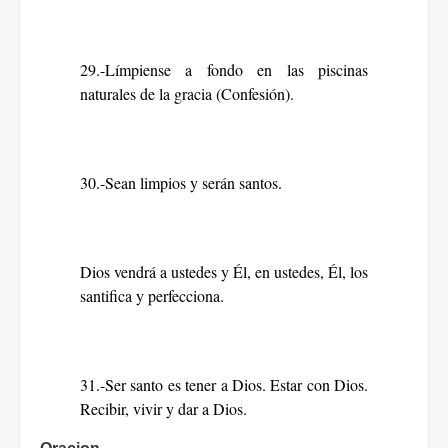
29.-Límpiense a fondo en las piscinas
naturales de la gracia (Confesión).
30.-Sean limpios y serán santos.
Dios vendrá a ustedes y Él, en ustedes, Él, los
santifica y perfecciona.
31.-Ser santo es tener a Dios. Estar con Dios.
Recibir, vivir y dar a Dios.