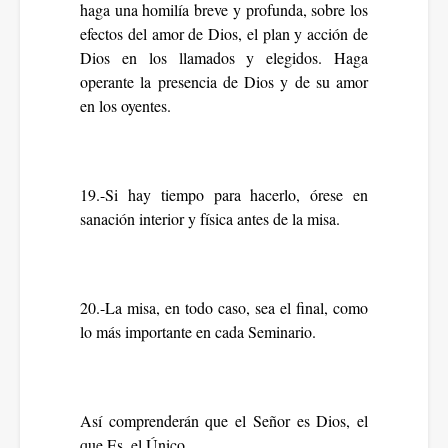
haga una homilía breve y profunda, sobre los
efectos del amor de Dios, el plan y acción de
Dios en los llamados y elegidos. Haga
operante la presencia de Dios y de su amor
en los oyentes.
19.-Si hay tiempo para hacerlo, órese en
sanación interior y física antes de la misa.
20.-La misa, en todo caso, sea el final, como
lo más importante en cada Seminario.
Así comprenderán que el Señor es Dios, el
que Es, el Único.