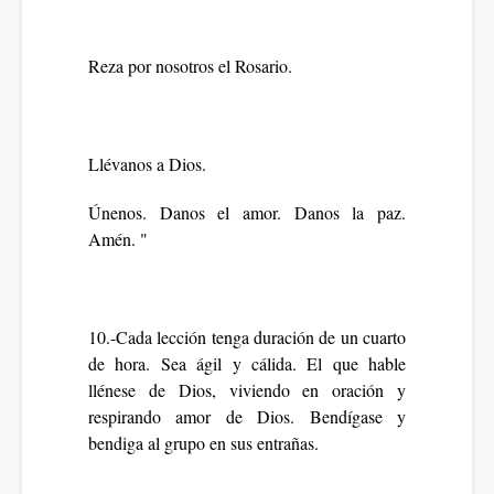
Reza por nosotros el Rosario.
Llévanos a Dios.
Únenos. Danos el amor. Danos la paz.
Amén. "
10.-Cada lección tenga duración de un cuarto
de hora. Sea ágil y cálida. El que hable
llénese de Dios, viviendo en oración y
respirando amor de Dios. Bendígase y
bendiga al grupo en sus entrañas.