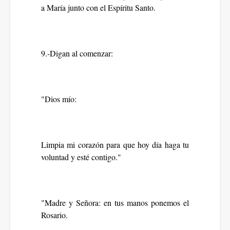
a María junto con el Espíritu Santo.
9.-Digan al comenzar:
"Dios mío:
Limpia mi corazón para que hoy día haga tu
voluntad y esté contigo."
"Madre y Señora: en tus manos ponemos el
Rosario.