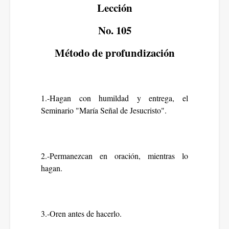
Lección
No. 105
Método de profundización
1.-Hagan con humildad y entrega, el
Seminario "María Señal de Jesucristo".
2.-Permanezcan en oración, mientras lo
hagan.
3.-Oren antes de hacerlo.