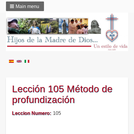
Main menu
Lección 105 Método de
profundización
Leccion Numero
105