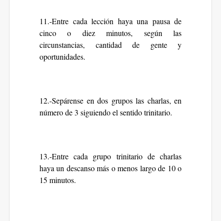
11.-Entre cada lección haya una pausa de
cinco o diez minutos, según las
circunstancias, cantidad de gente y
oportunidades.
12.-Sepárense en dos grupos las charlas, en
número de 3 siguiendo el sentido trinitario.
13.-Entre cada grupo trinitario de charlas
haya un descanso más o menos largo de 10 o
15 minutos.