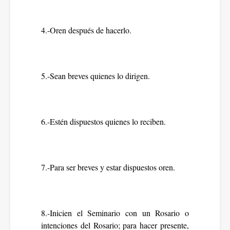
4.-Oren después de hacerlo.
5.-Sean breves quienes lo dirigen.
6.-Estén dispuestos quienes lo reciben.
7.-Para ser breves y estar dispuestos oren.
8.-Inicien el Seminario con un Rosario o
intenciones del Rosario; para hacer presente,