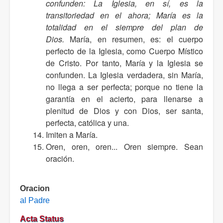
confunden: La Iglesia, en sí, es la
transitoriedad en el ahora; María es la
totalidad en el siempre del plan de
Dios.
María, en resumen, es: el cuerpo
perfecto de la Iglesia, como Cuerpo Místico
de Cristo. Por tanto, María y la Iglesia se
confunden. La Iglesia verdadera, sin María,
no llega a ser perfecta; porque no tiene la
garantía en el acierto, para llenarse a
plenitud de Dios y con Dios, ser santa,
perfecta, católica y una.
Imiten a María.
Oren, oren, oren... Oren siempre. Sean
oración.
Oracion
al Padre
Acta Status