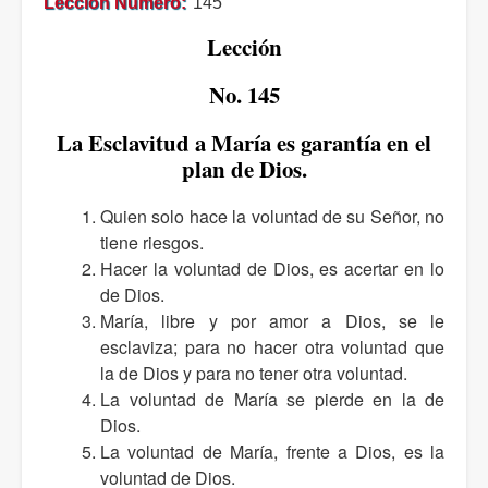
Leccion Numero
145
Lección
No. 145
La Esclavitud a María es garantía en el
plan de Dios.
Quien solo hace la voluntad de su Señor, no
tiene riesgos.
Hacer la voluntad de Dios, es acertar en lo
de Dios.
María, libre y por amor a Dios, se le
esclaviza; para no hacer otra voluntad que
la de Dios y para no tener otra voluntad.
La voluntad de María se pierde en la de
Dios.
La voluntad de María, frente a Dios, es la
voluntad de Dios.