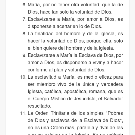
María, por no tener otra voluntad, que la de
Dios, hace tan solo la voluntad de Dios.
Esclavizarse a María, por amor a Dios, es
disponerse a acertar en lo de Dios.
La finalidad del hombre y de la Iglesia, es
hacer la voluntad de Dios; porque ella, solo
el bien quiere del hombre y de la Iglesia.
Esclavizarse a María la Esclava de Dios, por
amor a Dios, es disponerse a vivir y a hacer
conforme al plan y voluntad de Dios.
La esclavitud a María, es medio eficaz para
ser miembro vivo de la única y verdadera
Iglesia, católica, apostólica, romana, que es
el Cuerpo Místico de Jesucristo, el Salvador
resucitado.
La Orden Trinitaria de los simples "Pobres
de Dios y esclavos de la Esclava de Dios",
no es una Orden más, paralela y rival de las
que ya existen en la Iglesia.
Es un método