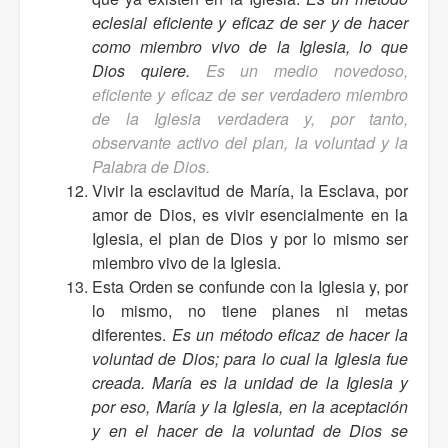
eclesial eficiente y eficaz de ser y de hacer
como miembro vivo de la Iglesia, lo que
Dios quiere.
Es un medio novedoso,
eficiente y eficaz de ser verdadero miembro
de la Iglesia verdadera y, por tanto,
observante activo del plan, la voluntad y la
Palabra de Dios.
Vivir la esclavitud de María, la Esclava, por
amor de Dios, es vivir esencialmente en la
Iglesia, el plan de Dios y por lo mismo ser
miembro vivo de la Iglesia.
Esta Orden se confunde con la Iglesia y, por
lo mismo, no tiene planes ni metas
diferentes.
Es un método eficaz de hacer la
voluntad de Dios; para lo cual la Iglesia fue
creada. María es la unidad de la Iglesia y
por eso, María y la Iglesia, en la aceptación
y en el hacer de la voluntad de Dios se