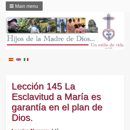
Main menu
Lección 145 La
Esclavitud a María es
garantía en el plan de
Dios.