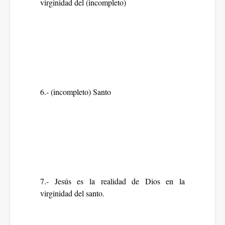
virginidad del (incompleto)
6.- (incompleto) Santo
7.- Jesús es la realidad de Dios en la
virginidad del santo.