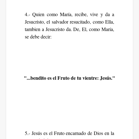
4.- Quien como María, recibe, vive y da a
Jesucristo, el salvador resucitado, como Ella,
tambien a Jesucristo da. De, El, como María,
se debe decir:
"...bendito es el Fruto de tu vientre: Jesús."
5.- Jesús es el Fruto encarnado de Dios en la