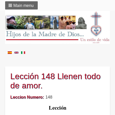
Main menu
Lección 148 Llenen todo
de amor.
Leccion Numero
148
Lección