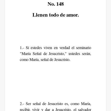
No. 148
Llenen todo de amor.
1.- Si estedes viven en verdad el seminario
"María Señal de Jesucristo," ustedes serán,
como María, señal de Jesucristo.
2.- Ser señal de Jesucristo es, como María,
recibir, vivir y dar a Jesucristo, el salvador