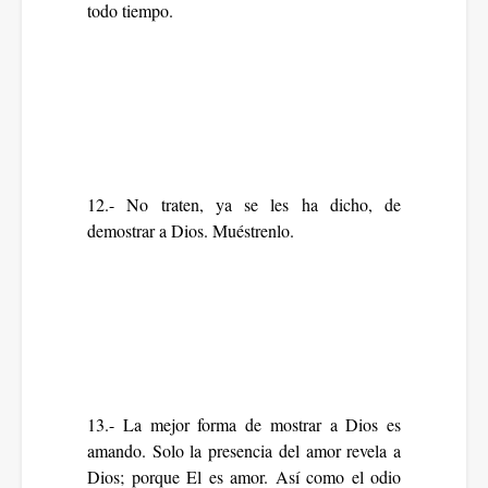
todo tiempo.
12.- No traten, ya se les ha dicho, de
demostrar a Dios. Muéstrenlo.
13.- La mejor forma de mostrar a Dios es
amando. Solo la presencia del amor revela a
Dios; porque El es amor. Así como el odio