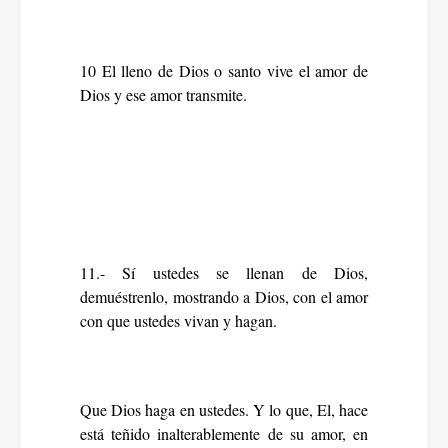
10 El lleno de Dios o santo vive el amor de
Dios y ese amor transmite.
11.- Sí ustedes se llenan de Dios,
demuéstrenlo, mostrando a Dios, con el amor
con que ustedes vivan y hagan.
Que Dios haga en ustedes. Y lo que, El, hace
está teñido inalterablemente de su amor, en