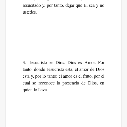
resucitado y, por tanto, dejar que El sea y no
ustedes.
3.- Jesucristo es Dios. Dios es Amor. Por
tanto: donde Jesucristo está, el amor de Dios
está y, por lo tanto: el amor es el fruto, por el
cual se reconoce la presencia de Dios, en
quien lo lleva.