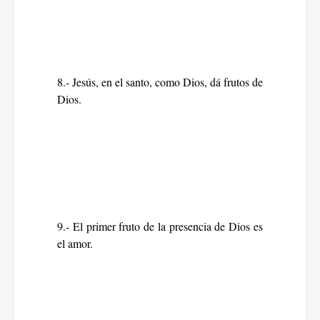
8.- Jesús, en el santo, como Dios, dá frutos de
Dios.
9.- El primer fruto de la presencia de Dios es
el amor.