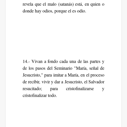
revela que el malo (satanás) está, en quien o
donde hay odios, porque el es odio.
14.- Vivan a fondo cada una de las partes y
de los pasos del Seminario "María, señal de
Jesucristo," para imitar a María, en el proceso
de recibir, vivir y dar a Jesucristo, el Salvador
resucitado; para cristofinalizarse y
cristofinalizar todo.