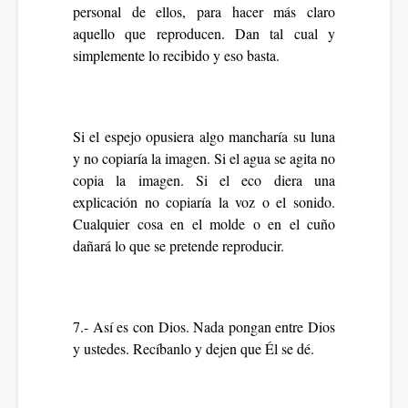
personal de ellos, para hacer más claro
aquello que reproducen. Dan tal cual y
simplemente lo recibido y eso basta.
Si el espejo opusiera algo mancharía su luna
y no copiaría la imagen. Si el agua se agita no
copia la imagen. Si el eco diera una
explicación no copiaría la voz o el sonido.
Cualquier cosa en el molde o en el cuño
dañará lo que se pretende reproducir.
7.- Así es con Dios. Nada pongan entre Dios
y ustedes. Recíbanlo y dejen que Él se dé.