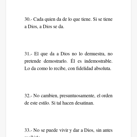
30.- Cada quien da de lo que tiene. Si se tiene
a Dios, a Dios se da.
31.- El que da a Dios no lo demuestra, no
pretende demostrarlo. Él es indemostrable.
Lo da como lo recibe, con fidelidad absoluta.
32.- No cambien, presuntuosamente, el orden
de este estilo. Si tal hacen desatinan.
33.- No se puede vivir y dar a Dios, sin antes