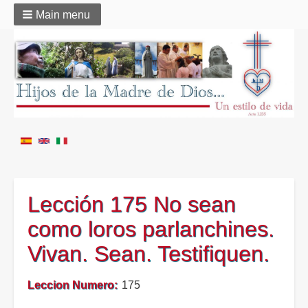
Main menu
Lección 175 No sean
como loros parlanchines.
Vivan. Sean. Testifiquen.
Leccion Numero
175