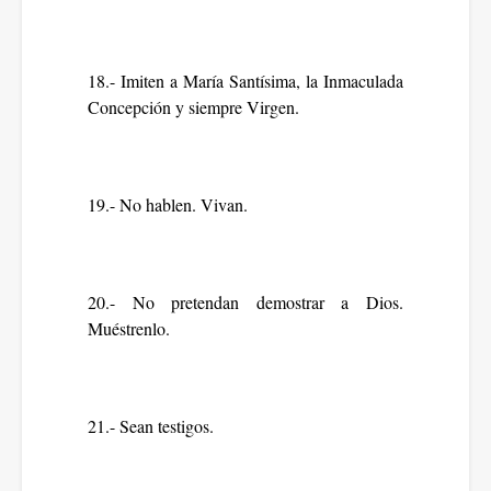
18.- Imiten a María Santísima, la Inmaculada
Concepción y siempre Virgen.
19.- No hablen. Vivan.
20.- No pretendan demostrar a Dios.
Muéstrenlo.
21.- Sean testigos.