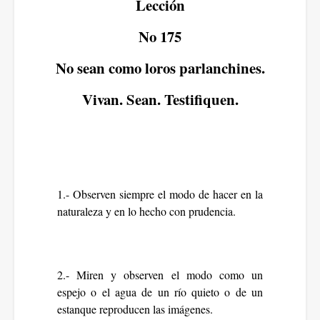
Lección
No 175
No sean como loros parlanchines.
Vivan. Sean. Testifiquen.
1.- Observen siempre el modo de hacer en la
naturaleza y en lo hecho con prudencia.
2.- Miren y observen el modo como un
espejo o el agua de un río quieto o de un
estanque reproducen las imágenes.