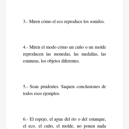
3.- Miren cómo el eco reproduce los sonidos.
4.- Miren el modo cómo un cuño o un molde
reproducen las monedas, las medallas, las
estaturas, los objetos diferentes.
5.- Sean prudentes. Saquen conclusiones de
todos esos ejemplos.
6.- El espejo, el agua del río o del estanque,
el eco, el cuño, el molde, no ponen nada