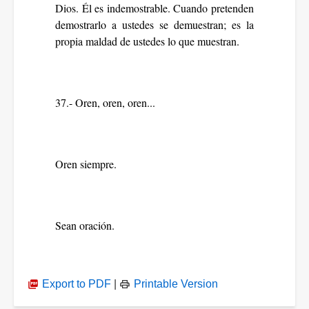
Dios. Él es indemostrable. Cuando pretenden
demostrarlo a ustedes se demuestran; es la
propia maldad de ustedes lo que muestran.
37.- Oren, oren, oren...
Oren siempre.
Sean oración.
Export to PDF
|
Printable Version