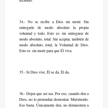
recibirlo.
34.- No se recibe a Dios sin morir. Sin
entregarle de modo absoluto la propia
voluntad y todo. Esto es: sin entregarse de
modo absoluto, total. Sin aceptar, también de
modo absoluto, total, la Voluntad de Dios.
Esto es: sin morir para que Él viva.
35.- Si Dios vive, Él se da, Él da.
36.- Dejen que así sea. Por eso, cuando den a
Dios, no lo pretendan demostrar. Muéstrenlo.
Eso basta. Únicamente den, no demuestren a