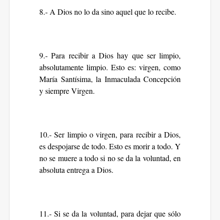
8.- A Dios no lo da sino aquel que lo recibe.
9.- Para recibir a Dios hay que ser limpio,
absolutamente limpio. Esto es: virgen, como
María Santísima, la Inmaculada Concepción
y siempre Virgen.
10.- Ser limpio o virgen, para recibir a Dios,
es despojarse de todo. Esto es morir a todo. Y
no se muere a todo si no se da la voluntad, en
absoluta entrega a Dios.
11.- Si se da la voluntad, para dejar que sólo