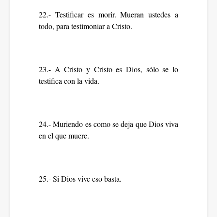
22.- Testificar es morir. Mueran ustedes a
todo, para testimoniar a Cristo.
23.- A Cristo y Cristo es Dios, sólo se lo
testifica con la vida.
24.- Muriendo es como se deja que Dios viva
en el que muere.
25.- Si Dios vive eso basta.