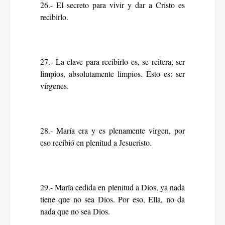
26.- El secreto para vivir y dar a Cristo es
recibirlo.
27.- La clave para recibirlo es, se reitera, ser
limpios, absolutamente limpios. Esto es: ser
vírgenes.
28.- María era y es plenamente virgen, por
eso recibió en plenitud a Jesucristo.
29.- María cedida en plenitud a Dios, ya nada
tiene que no sea Dios. Por eso, Ella, no da
nada que no sea Dios.