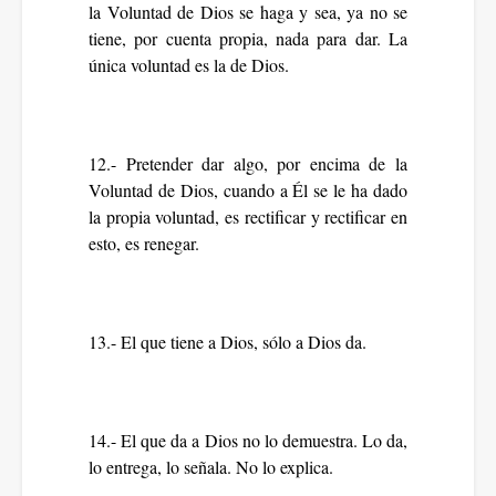
la Voluntad de Dios se haga y sea, ya no se
tiene, por cuenta propia, nada para dar. La
única voluntad es la de Dios.
12.- Pretender dar algo, por encima de la
Voluntad de Dios, cuando a Él se le ha dado
la propia voluntad, es rectificar y rectificar en
esto, es renegar.
13.- El que tiene a Dios, sólo a Dios da.
14.- El que da a Dios no lo demuestra. Lo da,
lo entrega, lo señala. No lo explica.