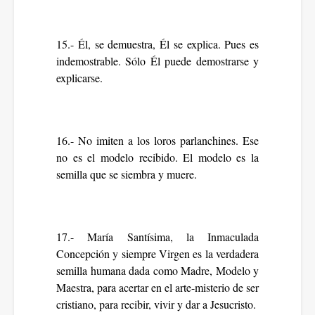
15.- Él, se demuestra, Él se explica. Pues es
indemostrable. Sólo Él puede demostrarse y
explicarse.
16.- No imiten a los loros parlanchines. Ese
no es el modelo recibido. El modelo es la
semilla que se siembra y muere.
17.- María Santísima, la Inmaculada
Concepción y siempre Virgen es la verdadera
semilla humana dada como Madre, Modelo y
Maestra, para acertar en el arte-misterio de ser
cristiano, para recibir, vivir y dar a Jesucristo.