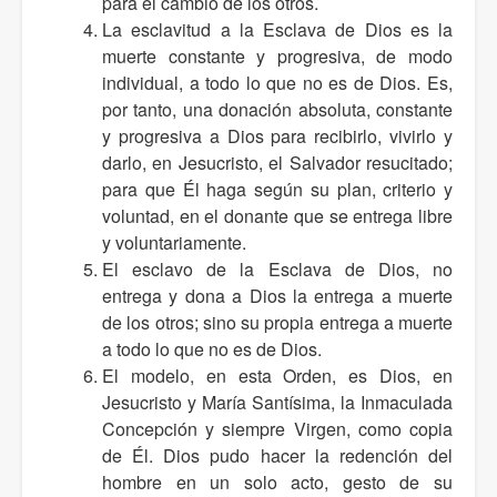
para el cambio de los otros.
La esclavitud a la Esclava de Dios es la
muerte constante y progresiva, de modo
individual, a todo lo que no es de Dios. Es,
por tanto, una donación absoluta, constante
y progresiva a Dios para recibirlo, vivirlo y
darlo, en Jesucristo, el Salvador resucitado;
para que Él haga según su plan, criterio y
voluntad, en el donante que se entrega libre
y voluntariamente.
El esclavo de la Esclava de Dios, no
entrega y dona a Dios la entrega a muerte
de los otros; sino su propia entrega a muerte
a todo lo que no es de Dios.
El modelo, en esta Orden, es Dios, en
Jesucristo y María Santísima, la Inmaculada
Concepción y siempre Virgen, como copia
de Él. Dios pudo hacer la redención del
hombre en un solo acto, gesto de su