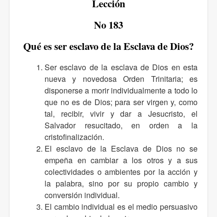
Lección
No 183
Qué es ser esclavo de la Esclava de Dios?
Ser esclavo de la esclava de Dios en esta
nueva y novedosa Orden Trinitaria; es
disponerse a morir individualmente a todo lo
que no es de Dios; para ser virgen y, como
tal, recibir, vivir y dar a Jesucristo, el
Salvador resucitado, en orden a la
cristofinalización.
El esclavo de la Esclava de Dios no se
empeña en cambiar a los otros y a sus
colectividades o ambientes por la acción y
la palabra, sino por su propio cambio y
conversión individual.
El cambio individual es el medio persuasivo