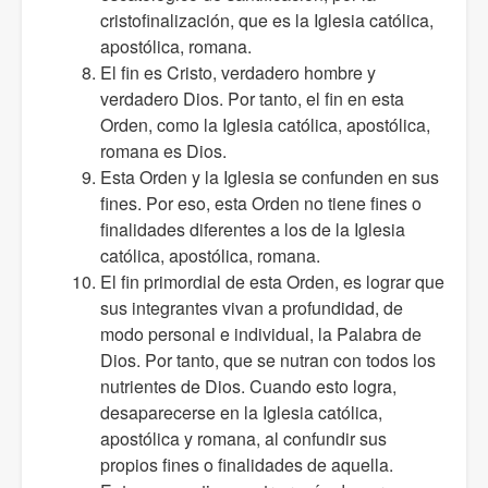
cristofinalización, que es la Iglesia católica,
apostólica, romana.
El fin es Cristo, verdadero hombre y
verdadero Dios. Por tanto, el fin en esta
Orden, como la Iglesia católica, apostólica,
romana es Dios.
Esta Orden y la Iglesia se confunden en sus
fines. Por eso, esta Orden no tiene fines o
finalidades diferentes a los de la Iglesia
católica, apostólica, romana.
El fin primordial de esta Orden, es lograr que
sus integrantes vivan a profundidad, de
modo personal e individual, la Palabra de
Dios. Por tanto, que se nutran con todos los
nutrientes de Dios. Cuando esto logra,
desaparecerse en la Iglesia católica,
apostólica y romana, al confundir sus
propios fines o finalidades de aquella.