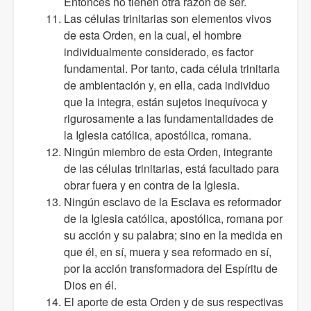
Entonces no tienen otra razón de ser.
Las células trinitarias son elementos vivos
de esta Orden, en la cual, el hombre
individualmente considerado, es factor
fundamental. Por tanto, cada célula trinitaria
de ambientación y, en ella, cada individuo
que la integra, están sujetos inequívoca y
rigurosamente a las fundamentalidades de
la Iglesia católica, apostólica, romana.
Ningún miembro de esta Orden, integrante
de las células trinitarias, está facultado para
obrar fuera y en contra de la Iglesia.
Ningún esclavo de la Esclava es reformador
de la Iglesia católica, apostólica, romana por
su acción y su palabra; sino en la medida en
que él, en sí, muera y sea reformado en sí,
por la acción transformadora del Espíritu de
Dios en él.
El aporte de esta Orden y de sus respectivas