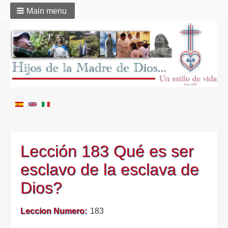
Main menu
Lección 183 Qué es ser
esclavo de la esclava de
Dios?
Leccion Numero
183