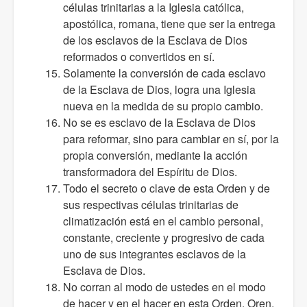
células trinitarias a la Iglesia católica,
apostólica, romana, tiene que ser la entrega
de los esclavos de la Esclava de Dios
reformados o convertidos en sí.
Solamente la conversión de cada esclavo
de la Esclava de Dios, logra una Iglesia
nueva en la medida de su propio cambio.
No se es esclavo de la Esclava de Dios
para reformar, sino para cambiar en sí, por la
propia conversión, mediante la acción
transformadora del Espíritu de Dios.
Todo el secreto o clave de esta Orden y de
sus respectivas células trinitarias de
climatización está en el cambio personal,
constante, creciente y progresivo de cada
uno de sus integrantes esclavos de la
Esclava de Dios.
No corran al modo de ustedes en el modo
de hacer y en el hacer en esta Orden. Oren,