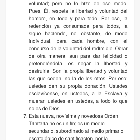
voluntad; pero no lo hizo de ese modo.
Pues, Él, respeta la libertad y voluntad del
hombre, en todo y para todo. Por eso, la
redención ya consumada para todos, la
sigue haciendo, no obstante, de modo
individual, para cada hombre, con el
concurso de la voluntad del redimible. Obrar
de otra manera, aun para dar felicidad o
pretendiéndola, es negar la libertad y
destruirla. Son la propia libertad y voluntad
las que ceden, no la de los otros. Por eso:
ustedes den su propia donación. Ustedes
esclavícense, en ustedes, a la Esclava y
mueran ustedes en ustedes, a todo lo que
no es de Dios.
Esta nueva, novísima y novedosa Orden
Trinitaria no es un fin; es un medio
secundario, subordinado al medio primario
escatológico de santificación, por la