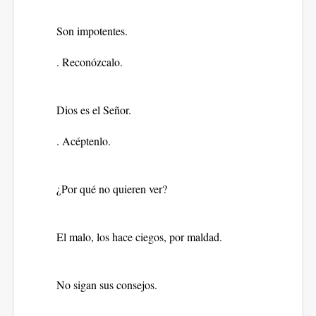
Son impotentes.
. Reconózcalo.
Dios es el Señor.
. Acéptenlo.
¿
Por qué no quieren ver?
El malo, los hace ciegos, por maldad.
No sigan sus consejos.