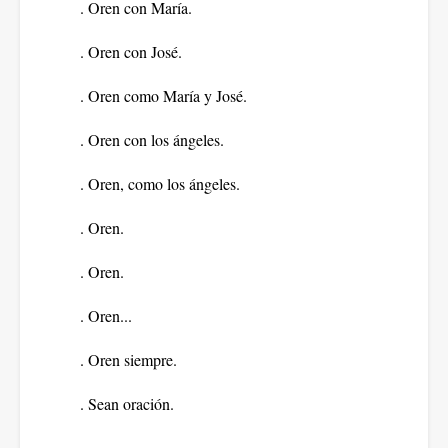
. Oren con María.
. Oren con José.
. Oren como María y José.
. Oren con los ángeles.
. Oren, como los ángeles.
. Oren.
. Oren.
. Oren...
. Oren siempre.
. Sean oración.