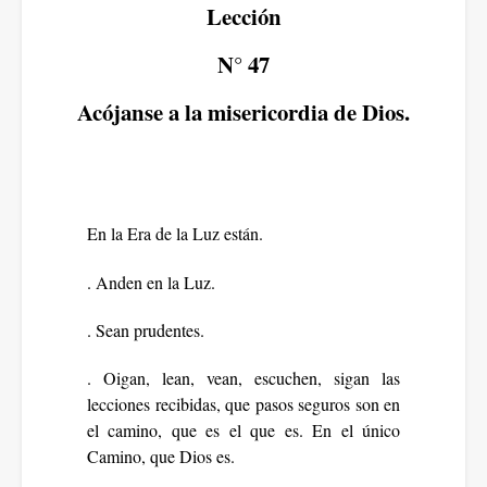
Lección
N° 47
Acójanse a la misericordia de Dios.
En la Era de la Luz están.
. Anden en la Luz.
. Sean prudentes.
. Oigan, lean, vean, escuchen, sigan las
lecciones recibidas, que pasos seguros son en
el camino, que es el que es. En el único
Camino, que Dios es.