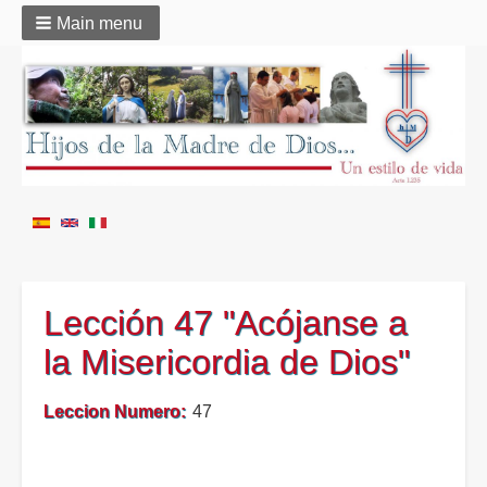
Main menu
Lección 47 "Acójanse a
la Misericordia de Dios"
Leccion Numero
47