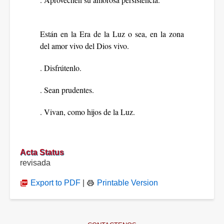
Están en la Era de la Luz o sea, en la zona
del amor vivo del Dios vivo.
. Disfrútenlo.
. Sean prudentes.
. Vivan, como hijos de la Luz.
Acta Status
revisada
Export to PDF
|
Printable Version