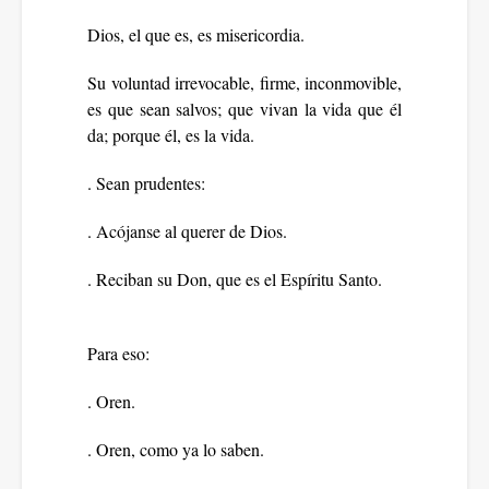
Dios, el que es, es misericordia.
Su voluntad irrevocable, firme, inconmovible,
es que sean salvos; que vivan la vida que él
da; porque él, es la vida.
. Sean prudentes:
. Acójanse al querer de Dios.
. Reciban su Don, que es el Espíritu Santo.
Para eso:
. Oren.
. Oren, como ya lo saben.