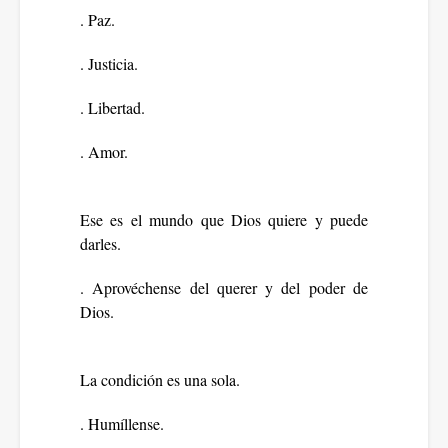
. Paz.
. Justicia.
. Libertad.
. Amor.
Ese es el mundo que Dios quiere y puede
darles.
. Aprovéchense del querer y del poder de
Dios.
La condición es una sola.
. Humíllense.