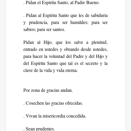
. Pidan el Espíritu Santo, al Padre Bueno.
. Pidan al Espíritu Santo que les de sabiduría
y prudencia, para ser humildes; para ser
sabios; para ser santos.
Pidan al Hijo, que los salve a plenitud,
entrado en ustedes y obrando desde ustedes,
para hacer la voluntad del Padre y del Hijo y
del Espíritu Santo que tal es el secreto y la
clave de la vida y vida eterna.
Por zona de gracias andan.
. Cosechen las gracias ofrecidas.
. Vivan la misericordia concedida.
. Sean prudentes.