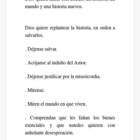
mundo y una historia nuevos.
Dios quiere replantear la historia, en orden a
salvarlos.
. Déjense salvar.
. Acójanse al indulto del Amor.
. Déjense justificar por la misericordia.
. Mírense.
. Miren el mundo en que viven.
. Comprendan que les faltan los bienes
esenciales y que ustedes quieren con
anhelante desesperación.