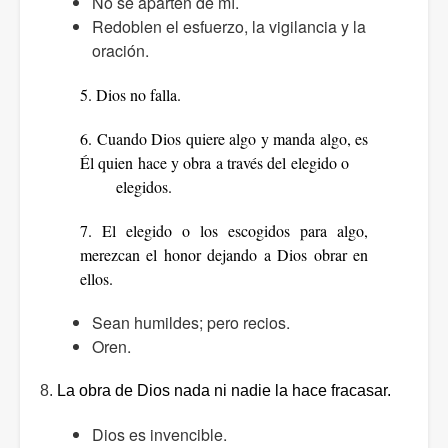
No se aparten de mí.
Redoblen el esfuerzo, la vigilancia y la
oración.
5. Dios no falla.
6. Cuando Dios quiere algo y manda algo, es
Él quien hace y obra a través del elegido o
elegidos.
7. El elegido o los escogidos para algo,
merezcan el honor dejando a Dios obrar en
ellos.
Sean humildes; pero recios.
Oren.
8.
La obra de Dios nada ni nadie la hace fracasar.
Dios es invencible.