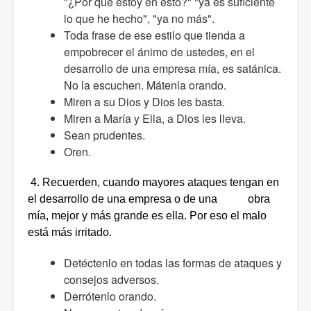
"¿Por qué estoy en esto?" "ya es suficiente
lo que he hecho", "ya no más".
Toda frase de ese estilo que tienda a
empobrecer el ánimo de ustedes, en el
desarrollo de una empresa mía, es satánica.
No la escuchen. Mátenla orando.
Miren a su Dios y Dios les basta.
Miren a María y Ella, a Dios les lleva.
Sean prudentes.
Oren.
4. Recuerden, cuando mayores ataques tengan en
el desarrollo de una empresa o de una obra
mía, mejor y más grande es ella. Por eso el malo
está más irritado.
Detéctenlo en todas las formas de ataques y
consejos adversos.
Derrótenlo orando.