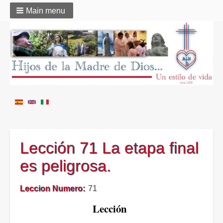
Main menu
Lección 71 La etapa final
es peligrosa.
Leccion Numero
71
Lección