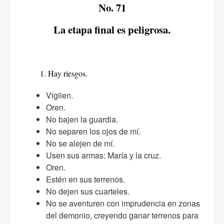
No. 71
La etapa final es peligrosa.
1. Hay riesgos.
Vigilen.
Oren.
No bajen la guardia.
No separen los ojos de mí.
No se alejen de mí.
Usen sus armas: María y la cruz.
Oren.
Estén en sus terrenos.
No dejen sus cuarteles.
No se aventuren con imprudencia en zonas
del demonio, creyendo ganar terrenos para