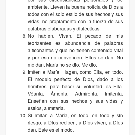
ambiente. Lleven la buena noticia de Dios a
todos con el solo estilo de sus hechos y sus
vidas, no propiamente con la fuerza de sus
palabras elaboradas y dialécticas.
No hablen. Vivan. El pecado de mis
teorizantes es abundancia de palabras
altisonantes y que no tienen contenido vital
y por eso no convencen. Ellos se dan. No
me dan. María no se dio. Me dio.
Imiten a María. Hagan, como Ella, en todo.
El modelo perfecto de Dios, dado a los
hombres, para hacer su voluntad, es Ella.
Véanla. Ámenla. Admírenla. Imítenla.
Enseñen con sus hechos y sus vidas y
estilos, a imitarla.
Si imitan a María, en todo, en todo y sin
riesgo, a Dios reciben; a Dios viven; a Dios
dan. Este es el modo.