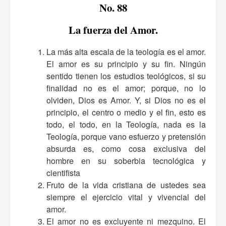
No. 88
La fuerza del Amor.
La más alta escala de la teología es el amor.
El amor es su principio y su fin. Ningún
sentido tienen los estudios teológicos, si su
finalidad no es el amor; porque, no lo
olviden, Dios es Amor. Y, si Dios no es el
principio, el centro o medio y el fin, esto es
todo, el todo, en la Teología, nada es la
Teología, porque vano esfuerzo y pretensión
absurda es, como cosa exclusiva del
hombre en su soberbia tecnológica y
cientifista
Fruto de la vida cristiana de ustedes sea
siempre el ejercicio vital y vivencial del
amor.
El amor no es excluyente ni mezquino. El