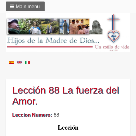
Main menu
Lección 88 La fuerza del
Amor.
Leccion Numero
88
Lección