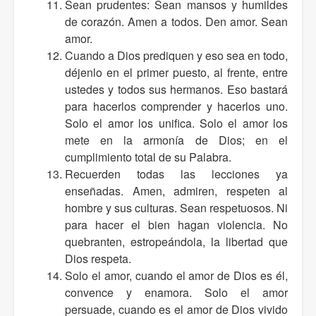
Sean prudentes: Sean mansos y humildes
de corazón. Amen a todos. Den amor. Sean
amor.
Cuando a Dios prediquen y eso sea en todo,
déjenlo en el primer puesto, al frente, entre
ustedes y todos sus hermanos. Eso bastará
para hacerlos comprender y hacerlos uno.
Solo el amor los unifica. Solo el amor los
mete en la armonía de Dios; en el
cumplimiento total de su Palabra.
Recuerden todas las lecciones ya
enseñadas. Amen, admiren, respeten al
hombre y sus culturas. Sean respetuosos. Ni
para hacer el bien hagan violencia. No
quebranten, estropeándola, la libertad que
Dios respeta.
Solo el amor, cuando el amor de Dios es él,
convence y enamora. Solo el amor
persuade, cuando es el amor de Dios vivido