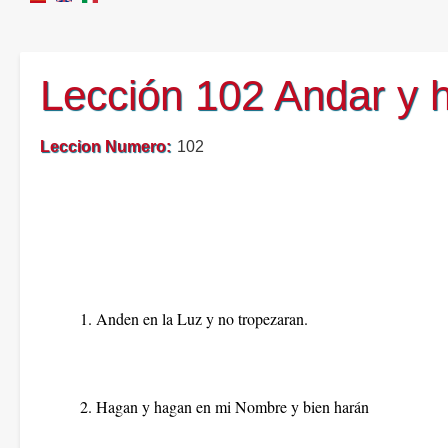
Lección 102 Andar y h
Leccion Numero
102
1. Anden en la Luz y no tropezaran.
2. Hagan y hagan en mi Nombre y bien harán