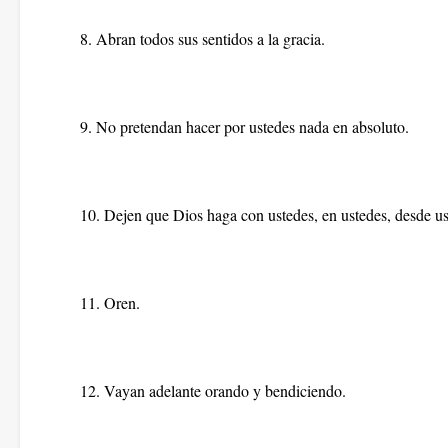
8. Abran todos sus sentidos a la gracia.
9. No pretendan hacer por ustedes nada en absoluto.
10. Dejen que Dios haga con ustedes, en ustedes, desde ust
11. Oren.
12. Vayan adelante orando y bendiciendo.