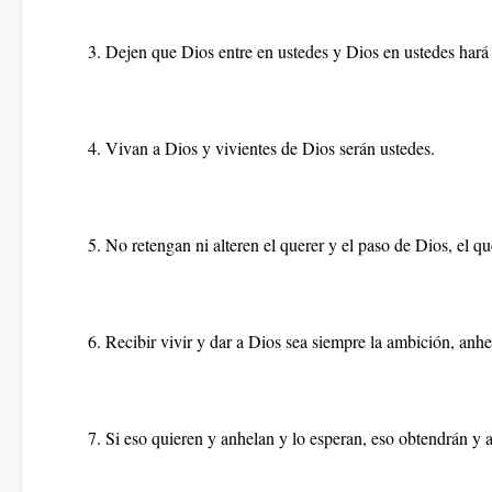
3. Dejen que Dios entre en ustedes y Dios en ustedes hará
4. Vivan a Dios y vivientes de Dios serán ustedes.
5. No retengan ni alteren el querer y el paso de Dios, el 
6. Recibir vivir y dar a Dios sea siempre la ambición, anh
7. Si eso quieren y anhelan y lo esperan, eso obtendrán y a