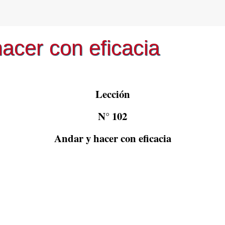
acer con eficacia
Lección
N° 102
Andar y hacer con eficacia