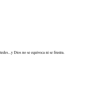
edes...y Dios no se equivoca ni se frustra.