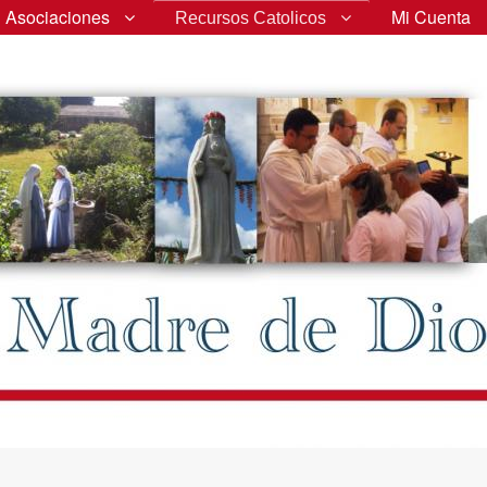
Asociaciones
Mi Cuenta
Recursos Catolicos