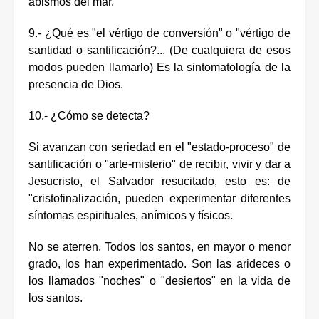
abismos del mar.
9.- ¿Qué es "el vértigo de conversión" o "vértigo de
santidad o santificación?... (De cualquiera de esos
modos pueden llamarlo) Es la sintomatología de la
presencia de Dios.
10.- ¿Cómo se detecta?
Si avanzan con seriedad en el "estado-proceso" de
santificación o "arte-misterio" de recibir, vivir y dar a
Jesucristo, el Salvador resucitado, esto es: de
"cristofinalización, pueden experimentar diferentes
síntomas espirituales, anímicos y físicos.
No se aterren. Todos los santos, en mayor o menor
grado, los han experimentado. Son las arideces o
los llamados "noches" o "desiertos" en la vida de
los santos.