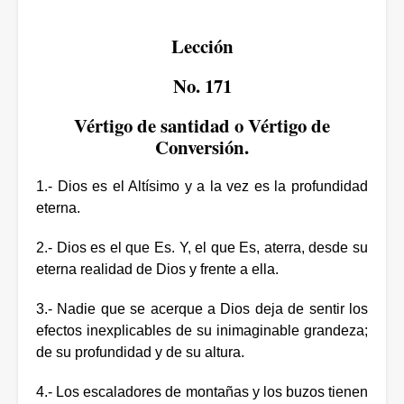
Lección
No. 171
Vértigo de santidad o Vértigo de
Conversión.
1.- Dios es el Altísimo y a la vez es la profundidad
eterna.
2.- Dios es el que Es. Y, el que Es, aterra, desde su
eterna realidad de Dios y frente a ella.
3.- Nadie que se acerque a Dios deja de sentir los
efectos inexplicables de su inimaginable grandeza;
de su profundidad y de su altura.
4.- Los escaladores de montañas y los buzos tienen