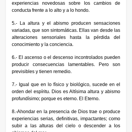
experiencias novedosas sobre los cambios de
conducta frente a lo alto y a lo hondo.
5.- La altura y el abismo producen sensaciones
variadas, que son sintomáticas. Ellas van desde las
alteraciones sensoriales hasta la pérdida del
conocimiento y la conciencia.
6.- El ascenso o el descenso incontrolados pueden
producir consecuencias lamentables. Pero son
previsibles y tienen remedio.
7.- Igual que en lo físico y biológico, sucede en el
orden del espíritu. Dios es Altísima altura y abismo
profundísimo; porque es eterno. El Eterno.
8.-Ahondar en la presencia de Dios trae o produce
experiencias serias, definitivas, impactantes; como
subir a las alturas del cielo o descender a los