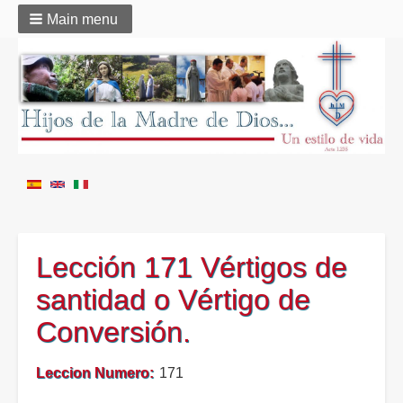
Main menu
Lección 171 Vértigos de
santidad o Vértigo de
Conversión.
Leccion Numero
171