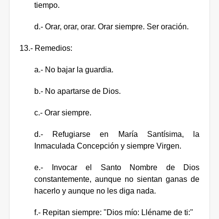
tiempo.
d.- Orar, orar, orar. Orar siempre. Ser oración.
13.- Remedios:
a.- No bajar la guardia.
b.- No apartarse de Dios.
c.- Orar siempre.
d.- Refugiarse en María Santísima, la
Inmaculada Concepción y siempre Virgen.
e.- Invocar el Santo Nombre de Dios
constantemente, aunque no sientan ganas de
hacerlo y aunque no les diga nada.
f.- Repitan siempre: "Dios mío: Lléname de ti:"