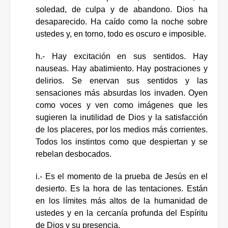
soledad, de culpa y de abandono. Dios ha
desaparecido. Ha caído como la noche sobre
ustedes y, en torno, todo es oscuro e imposible.
h.- Hay excitación en sus sentidos. Hay
nauseas. Hay abatimiento. Hay postraciones y
delirios. Se enervan sus sentidos y las
sensaciones más absurdas los invaden. Oyen
como voces y ven como imágenes que les
sugieren la inutilidad de Dios y la satisfacción
de los placeres, por los medios más corrientes.
Todos los instintos como que despiertan y se
rebelan desbocados.
i.- Es el momento de la prueba de Jesús en el
desierto. Es la hora de las tentaciones. Están
en los límites más altos de la humanidad de
ustedes y en la cercanía profunda del Espíritu
de Dios y su presencia.