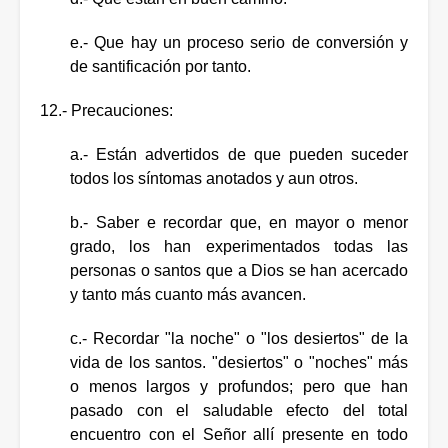
e.- Que hay un proceso serio de conversión y
de santificación por tanto.
12.- Precauciones:
a.- Están advertidos de que pueden suceder
todos los síntomas anotados y aun otros.
b.- Saber e recordar que, en mayor o menor
grado, los han experimentados todas las
personas o santos que a Dios se han acercado
y tanto más cuanto más avancen.
c.- Recordar "la noche" o "los desiertos" de la
vida de los santos. "desiertos" o "noches" más
o menos largos y profundos; pero que han
pasado con el saludable efecto del total
encuentro con el Señor allí presente en todo