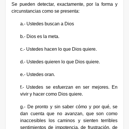
Se pueden detectar, exactamente, por la forma y
circunstancias como se presenta:
a.- Ustedes buscan a Dios
b.- Dios es la meta.
c.- Ustedes hacen lo que Dios quiere.
d.- Ustedes quieren lo que Dios quiere.
e.- Ustedes oran.
f.- Ustedes se esfuerzan en ser mejores. En
vivir y hacer como Dios quiere.
g.- De pronto y sin saber cómo y por qué, se
dan cuenta que no avanzan, que son como
inaccesibles los caminos y sienten terribles
sentimientos de impotencia, de frustración, de