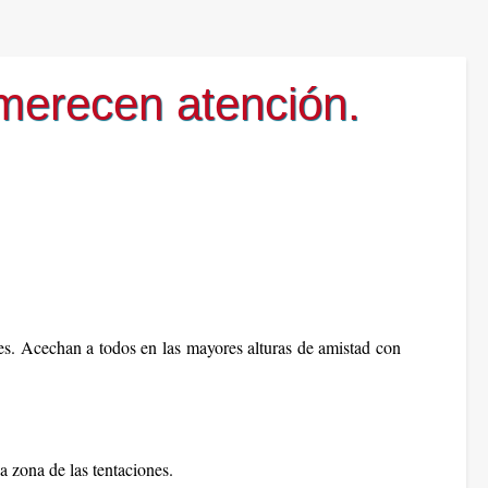
merecen atención.
bles. Acechan a todos en las mayores alturas de amistad con
a zona de las tentaciones.