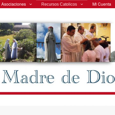
Asociaciones
Mi Cuenta
Recursos Catolicos