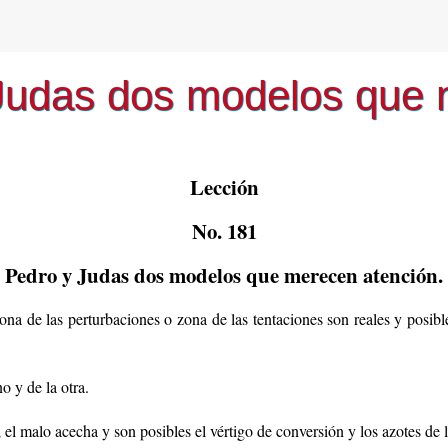
Judas dos modelos que 
Lección
No. 181
Pedro y Judas dos modelos que merecen atención.
 zona de las perturbaciones o zona de las tentaciones son reales y posi
o y de la otra.
el malo acecha y son posibles el vértigo de conversión y los azotes de l