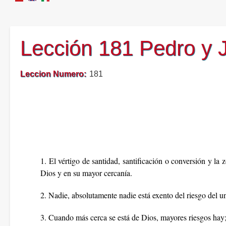
Lección 181 Pedro y 
Leccion Numero
181
1. El vértigo de santidad, santificación o conversión y la
Dios y en su mayor cercanía.
2. Nadie, absolutamente nadie está exento del riesgo del un
3. Cuando más cerca se está de Dios, mayores riesgos hay; 