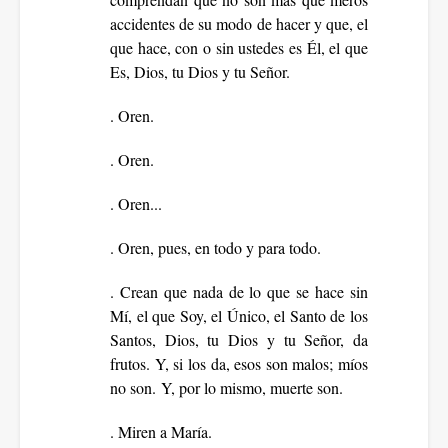
accidentes de su modo de hacer y que, el
que hace, con o sin ustedes es Él, el que
Es, Dios, tu Dios y tu Señor.
. Oren.
. Oren.
. Oren...
. Oren, pues, en todo y para todo.
. Crean que nada de lo que se hace sin
Mí, el que Soy, el Único, el Santo de los
Santos, Dios, tu Dios y tu Señor, da
frutos. Y, si los da, esos son malos; míos
no son. Y, por lo mismo, muerte son.
. Miren a María.