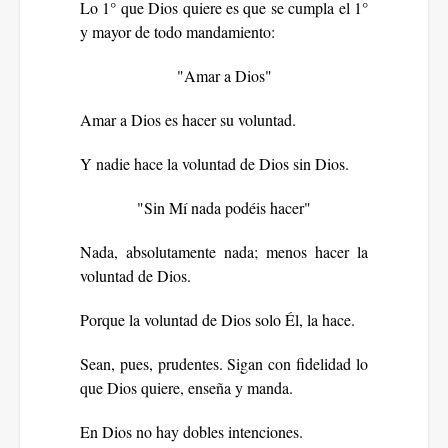
Lo 1° que Dios quiere es que se cumpla el 1°
y mayor de todo mandamiento:
"Amar a Dios"
Amar a Dios es hacer su voluntad.
Y nadie hace la voluntad de Dios sin Dios.
"Sin Mí nada podéis hacer"
Nada, absolutamente nada; menos hacer la
voluntad de Dios.
Porque la voluntad de Dios solo Él, la hace.
Sean, pues, prudentes. Sigan con fidelidad lo
que Dios quiere, enseña y manda.
En Dios no hay dobles intenciones.