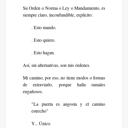
Su Orden o Norma o Ley o Mandamiento, es
siempre claro, inconfundible, explícito:
. Esto mando.
. Esto quiero.
. Esto hagan.
Así, sin alternativas, son mis órdenes.
Mi camino, por eso, no tiene modos o formas
de extraviarlo, porque halla ramales
engañosos.
"La puerta es angosta y el camino
estrecho"
Y... Único.