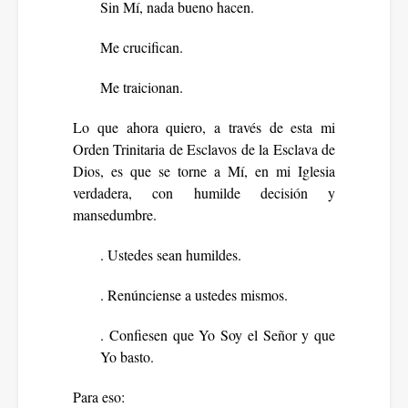
Sin Mí, nada bueno hacen.
Me crucifican.
Me traicionan.
Lo que ahora quiero, a través de esta mi
Orden Trinitaria de Esclavos de la Esclava de
Dios, es que se torne a Mí, en mi Iglesia
verdadera, con humilde decisión y
mansedumbre.
. Ustedes sean humildes.
. Renúnciense a ustedes mismos.
. Confiesen que Yo Soy el Señor y que
Yo basto.
Para eso: