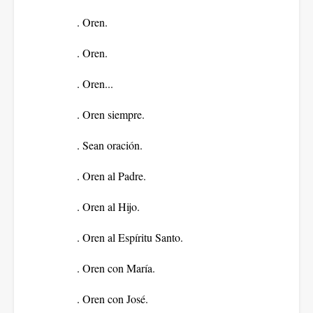
. Oren.
. Oren.
. Oren...
. Oren siempre.
. Sean oración.
. Oren al Padre.
. Oren al Hijo.
. Oren al Espíritu Santo.
. Oren con María.
. Oren con José.