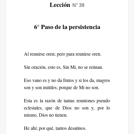
Lección
N° 39
6° Paso de la persistencia
Al reunirse oren; pero para reunirse oren.
Sin oración, esto es, Sin Mí, no se reúnan.
Eso vano es y no da frutos y si los da, magros
son y son inútiles; porque de Mí no son.
Esta es la razón de tantas reuniones pseudo
eclesiales, que de Dios no son y, por lo
mismo, Dios no tienen.
He ahí; por qué, tantos desatinos.