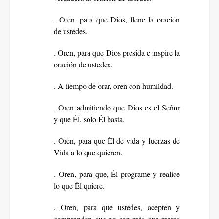
. Oren, para que Dios, llene la oración
de ustedes.
. Oren, para que Dios presida e inspire la
oración de ustedes.
. A tiempo de orar, oren con humildad.
. Oren admitiendo que Dios es el Señor
y que Él, solo Él basta.
. Oren, para que Él de vida y fuerzas de
Vida a lo que quieren.
. Oren, para que, Él programe y realice
lo que Él quiere.
. Oren, para que ustedes, acepten y
comprendan que no son más que meros