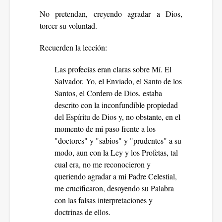
No pretendan, creyendo agradar a Dios,
torcer su voluntad.
Recuerden la lección:
Las profecías eran claras sobre Mí. El
Salvador, Yo, el Enviado, el Santo de los
Santos, el Cordero de Dios, estaba
descrito con la inconfundible propiedad
del Espíritu de Dios y, no obstante, en el
momento de mi paso frente a los
"doctores" y "sabios" y "prudentes" a su
modo, aun con la Ley y los Profetas, tal
cual era, no me reconocieron y
queriendo agradar a mi Padre Celestial,
me crucificaron, desoyendo su Palabra
con las falsas interpretaciones y
doctrinas de ellos.