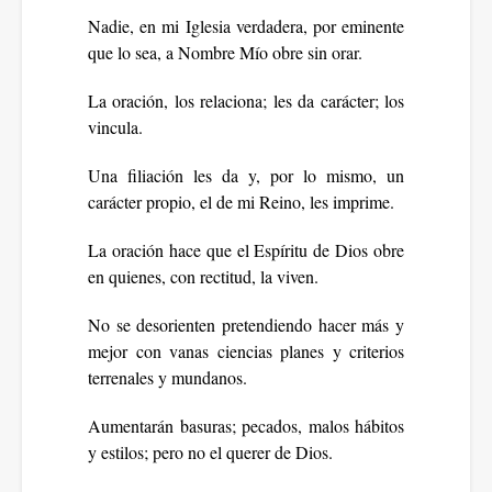
Nadie, en mi Iglesia verdadera, por eminente
que lo sea, a Nombre Mío obre sin orar.
La oración, los relaciona; les da carácter; los
vincula.
Una filiación les da y, por lo mismo, un
carácter propio, el de mi Reino, les imprime.
La oración hace que el Espíritu de Dios obre
en quienes, con rectitud, la viven.
No se desorienten pretendiendo hacer más y
mejor con vanas ciencias planes y criterios
terrenales y mundanos.
Aumentarán basuras; pecados, malos hábitos
y estilos; pero no el querer de Dios.