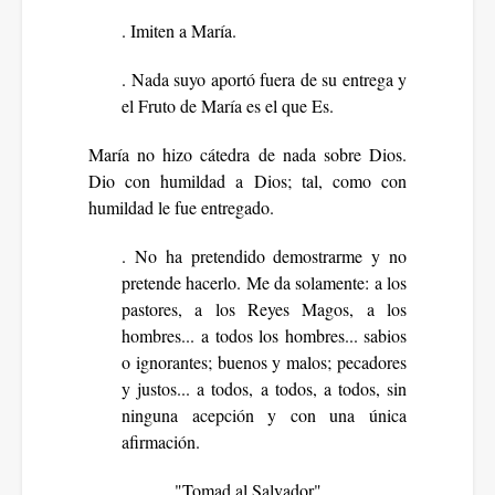
. Imiten a María.
. Nada suyo aportó fuera de su entrega y
el Fruto de María es el que Es.
María no hizo cátedra de nada sobre Dios.
Dio con humildad a Dios; tal, como con
humildad le fue entregado.
. No ha pretendido demostrarme y no
pretende hacerlo. Me da solamente: a los
pastores, a los Reyes Magos, a los
hombres... a todos los hombres... sabios
o ignorantes; buenos y malos; pecadores
y justos... a todos, a todos, a todos, sin
ninguna acepción y con una única
afirmación.
"Tomad al Salvador"