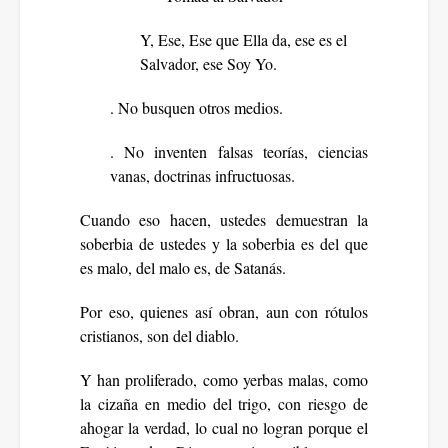
Y, Ese, Ese que Ella da, ese es el
Salvador, ese Soy Yo.
. No busquen otros medios.
. No inventen falsas teorías, ciencias
vanas, doctrinas infructuosas.
Cuando eso hacen, ustedes demuestran la
soberbia de ustedes y la soberbia es del que
es malo, del malo es, de Satanás.
Por eso, quienes así obran, aun con rótulos
cristianos, son del diablo.
Y han proliferado, como yerbas malas, como
la cizaña en medio del trigo, con riesgo de
ahogar la verdad, lo cual no logran porque el