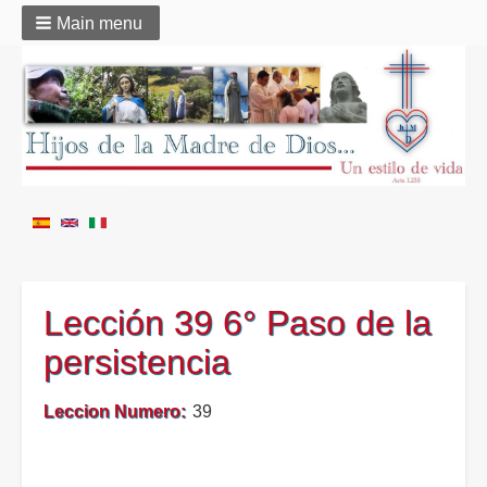
Main menu
Lección 39 6° Paso de la
persistencia
Leccion Numero
39