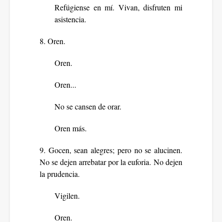
Refúgiense en mí. Vivan, disfruten mi
asistencia.
8. Oren.
Oren.
Oren...
No se cansen de orar.
Oren más.
9. Gocen, sean alegres; pero no se alucinen.
No se dejen arrebatar por la euforia. No dejen
la prudencia.
Vigilen.
Oren.