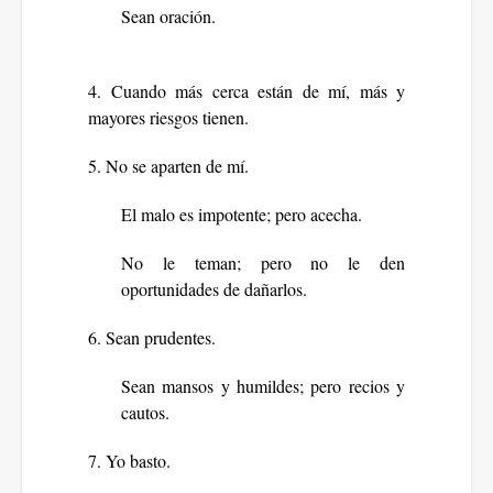
Sean oración.
4. Cuando más cerca están de mí, más y
mayores riesgos tienen.
5. No se aparten de mí.
El malo es impotente; pero acecha.
No le teman; pero no le den
oportunidades de dañarlos.
6. Sean prudentes.
Sean mansos y humildes; pero recios y
cautos.
7. Yo basto.