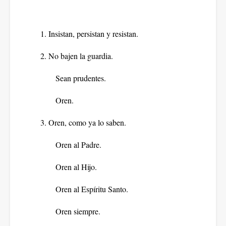
1. Insistan, persistan y resistan.
2. No bajen la guardia.
Sean prudentes.
Oren.
3. Oren, como ya lo saben.
Oren al Padre.
Oren al Hijo.
Oren al Espíritu Santo.
Oren siempre.