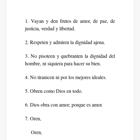
1. Vayan y den frutos de amor, de paz, de
justicia, verdad y libertad.
2. Respeten y admiren la dignidad ajena.
3. No pisoteen y quebranten la dignidad del
hombre, ni siquiera para hacer su bien.
4. No tiranicen ni por los mejores ideales.
5. Obren como Dios en todo.
6. Dios obra con amor; porque es amor.
7. Oren,
Oren,