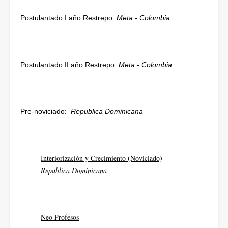
Postulantado
I año Restrepo.
Meta - Colombia
Postulantado II
año Restrepo.
Meta - Colombia
Pre-noviciado:
Republica Dominicana
Interiorización y Crecimiento (Noviciado)
Republica Dominicana
Neo Profesos