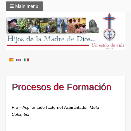
Main menu
Procesos de Formación
Pre – Aspirantado
(Externo)
Aspirantado:
Meta -
Colombia