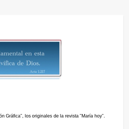
n Gráfica", los originales de la revista "María hoy".