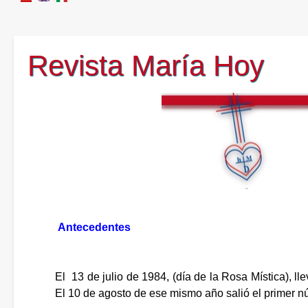
Revista María Hoy
Antecedentes
El 13 de julio de 1984, (día de la Rosa Mística), ll
El 10 de agosto de ese mismo año salió el primer n