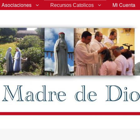
Asociaciones
Mi Cuenta
Recursos Catolicos