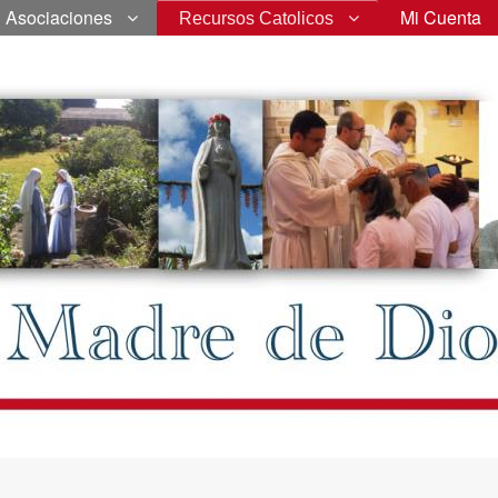
Asociaciones
Mi Cuenta
Recursos Catolicos