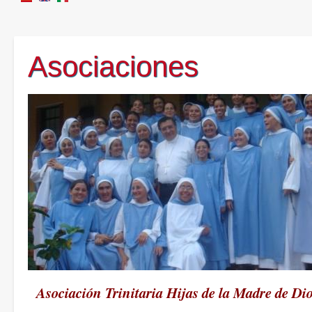
Asociaciones
Asociación Trinitaria Hijas de la Madre de