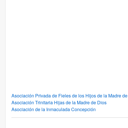
Asociación Privada de Fieles de los Hijos de la Madre de
Asociación Trinitaria Hijas de la Madre de Dios
Asociación de la Inmaculada Concepción
Book