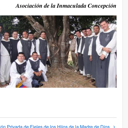
Asociación de la Inmaculada Concepción
ón Privada de Fieles de los Hijos de la Madre de Dios