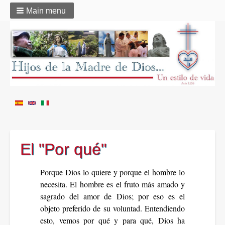
Main menu
El "Por qué"
Porque Dios lo quiere y porque el hombre lo
necesita. El hombre es el fruto más amado y
sagrado del amor de Dios; por eso es el
objeto preferido de su voluntad. Entendiendo
esto, vemos por qué y para qué, Dios ha