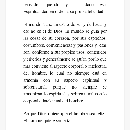
pensado, querido y ha dado esta
Espiritualidad en orden a su propia felicidad.
El mundo tiene un estilo de ser y de hacer y
ese no es el de Dios. El mundo se guía por
las cosas de su corazón, por sus caprichos,
costumbres, conveniencias y pasiones y, esas
son, conforme a sus propios usos, contenidos
y criterios y generalmente se guían por lo que
más conviene al aspecto corporal o intelectual
del hombre, lo cual no siempre está en
armonía con su aspecto espiritual y
sobrenatural; porque no siempre se
armonizan lo espiritual y sobrenatural con lo
corporal e intelectual del hombre.
Porque Dios quiere que el hombre sea feliz.
El hombre quiere ser feliz.