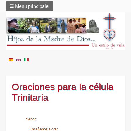
Menu principale
Oraciones para la célula
Trinitaria
Señor:
Enséñanos a orar.