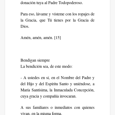
donación tuya al Padre Todopoderoso.
Para eso, lávame y vísteme con los ropajes de
la Gracia, que Tú tienes por la Gracia de
Dios.
Amén, amén, amén. [15]
Bendigan siempre
La bendición sea, de este modo:
- A ustedes en sí, en el Nombre del Padre y
del Hijo y del Espíritu Santo y uniéndose, a
María Santísima, la Inmaculada Concepción,
cuya gracia y compañía invocaran.
A sus familiares o inmediatos con quienes
vivan, en la misma forma.