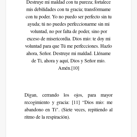
Destruye mi maldad con tu pureza; fortalece
mis debilidades con tu gracia; transfórmame
con tu poder. Yo no puedo ser perfecto sin tu
ayuda; tú no puedes perfeccionarme sin mi
voluntad, no por falta de poder, sino por
exceso de misericordia. Dios mío: te doy mi
voluntad para que Tú me perfecciones. Hazlo
ahora, Señor. Destruye mi maldad. Lléname
de Ti, ahora y aquí, Dios y Señor mío.
Amén.[10]
Digan, cerrando los ojos, para mayor
recogimiento y gracia: [11] “Dios mío: me
abandono en Ti". (Siete veces, repitiendo al
ritmo de la respiración).