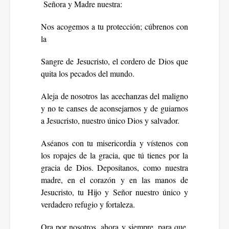
Señora y Madre nuestra:
Nos acogemos a tu protección; cúbrenos con
la
Sangre de Jesucristo, el cordero de Dios que
quita los pecados del mundo.
Aleja de nosotros las acechanzas del maligno
y no te canses de aconsejarnos y de guiarnos
a Jesucristo, nuestro único Dios y salvador.
Aséanos con tu misericordia y vístenos con
los ropajes de la gracia, que tú tienes por la
gracia de Dios. Deposítanos, como nuestra
madre, en el corazón y en las manos de
Jesucristo, tu Hijo y Señor nuestro único y
verdadero refugio y fortaleza.
Ora por nosotros, ahora y siempre, para que,