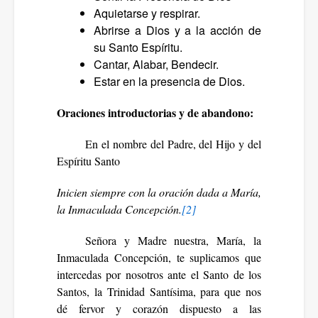
Aquietarse y respirar.
Abrirse a Dios y a la acción de
su Santo Espíritu.
Cantar, Alabar, Bendecir.
Estar en la presencia de Dios.
Oraciones introductorias y de abandono:
En el nombre del Padre, del Hijo y del
Espíritu Santo
Inicien siempre con la oración dada a María,
la Inmaculada Concepción.
[2]
Señora y Madre nuestra, María, la
Inmaculada Concepción, te suplicamos que
intercedas por nosotros ante el Santo de los
Santos, la Trinidad Santísima, para que nos
dé fervor y corazón dispuesto a las