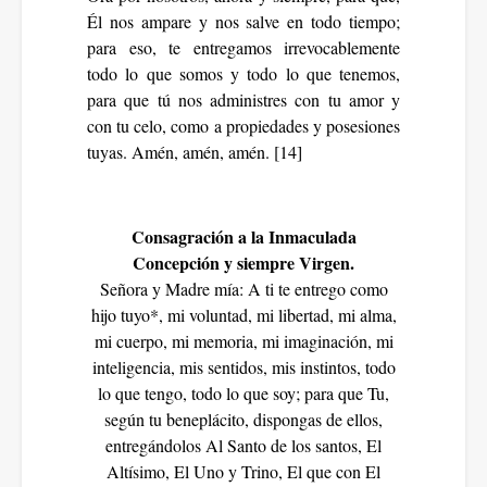
Él nos ampare y nos salve en todo tiempo;
para eso, te entregamos irrevocablemente
todo lo que somos y todo lo que tenemos,
para que tú nos administres con tu amor y
con tu celo, como a propiedades y posesiones
tuyas. Amén, amén, amén. [14]
Consagración a la Inmaculada
Concepción y siempre Virgen.
Señora y Madre mía: A ti te entrego como
hijo tuyo*, mi voluntad, mi libertad, mi alma,
mi cuerpo, mi memoria, mi imaginación, mi
inteligencia, mis sentidos, mis instintos, todo
lo que tengo, todo lo que soy; para que Tu,
según tu beneplácito, dispongas de ellos,
entregándolos Al Santo de los santos, El
Altísimo, El Uno y Trino, El que con El