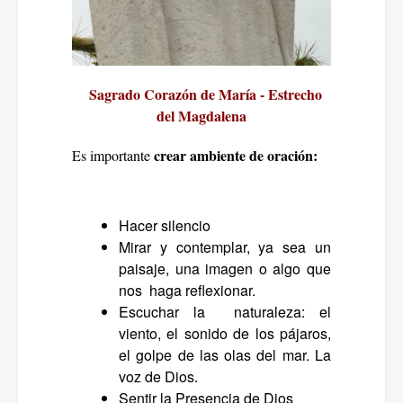
Sagrado Corazón de María - Estrecho
del Magdalena
crear ambiente de oración:
Es importante
Hacer silencio
Mirar y contemplar, ya sea un
paisaje, una imagen o algo que
nos haga reflexionar.
Escuchar la naturaleza: el
viento, el sonido de los pájaros,
el golpe de las olas del mar. La
voz de Dios.
Sentir la Presencia de Dios