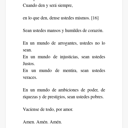
Cuando den y será siempre,
en lo que den, dense ustedes mismos. [16]
Sean ustedes mansos y humildes de corazón.
En un mundo de arrogantes, ustedes no lo
sean.
En un mundo de injusticias, sean ustedes
Justos.
En un mundo de mentira, sean ustedes
veraces.
En un mundo de ambiciones de poder, de
riquezas y de prestigios, sean ustedes pobres.
Vacíense de todo, por amor.
Amen. Amén. Amén.