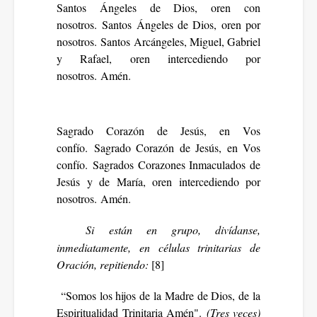
Santos Ángeles de Dios, oren con
nosotros.
Santos Ángeles de Dios, oren por
nosotros. Santos Arcángeles, Miguel, Gabriel
y Rafael, oren intercediendo por
nosotros. Amén.
Sagrado Corazón de Jesús, en Vos
confío.
Sagrado Corazón de Jesús, en Vos
confío. Sagrados Corazones Inmaculados de
Jesús y de María, oren intercediendo por
nosotros. Amén.
Si están en grupo, divídanse,
inmediatamente, en células trinitarias de
Oración, repitiendo:
[8
]
“Somos los hijos de la Madre de Dios, de la
Espiritualidad Trinitaria Amén".
(Tres veces)