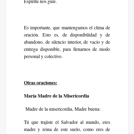
Espíritu nos guíe.
Es importante, que mantengamos el clima de
oración. Esto es, de disponibilidad y de
abandono, de silencio interior, de vacío y de
entrega disponible, para llenarnos de modo
personal y colectivo.
Otras oraciones:
María Madre de la Misericordia
Madre de la misericordia, Madre buena:
Tú que trajiste el Salvador al mundo, eres
madre y reina de este suelo, como eres de