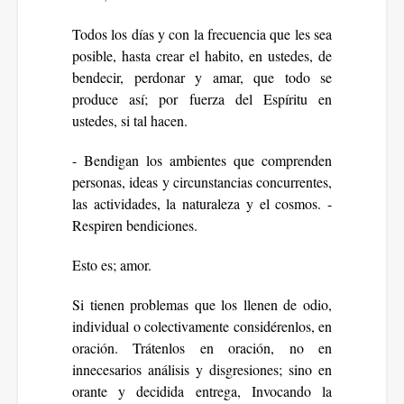
Todos los días y con la frecuencia que les sea
posible, hasta crear el habito, en ustedes, de
bendecir, perdonar y amar, que todo se
produce así; por fuerza del Espíritu en
ustedes, si tal hacen.
- Bendigan los ambientes que comprenden
personas, ideas y circunstancias concurrentes,
las actividades, la naturaleza y el cosmos. -
Respiren bendiciones.
Esto es; amor.
Si tienen problemas que los llenen de odio,
individual o colectivamente considérenlos, en
oración. Trátenlos en oración, no en
innecesarios análisis y disgresiones; sino en
orante y decidida entrega, Invocando la