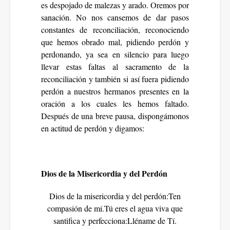
es despojado de malezas y arado. Oremos por
sanación. No nos cansemos de dar pasos
constantes de reconciliación, reconociendo
que hemos obrado mal, pidiendo perdón y
perdonando, ya sea en silencio para luego
llevar estas faltas al sacramento de la
reconciliación y también si así fuera pidiendo
perdón a nuestros hermanos presentes en la
oración a los cuales les hemos faltado.
Después de una breve pausa, dispongámonos
en actitud de perdón y digamos:
Dios de la Misericordia y del Perdón
Dios de la misericordia y del perdón:Ten
compasión de mí.Tú eres el agua viva que
santifica y perfecciona:Lléname de Tí.