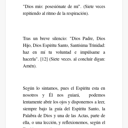
"Dios mío: posesiónate de mí". (Siete veces
repitiendo al ritmo de la respiración).
Tras un breve silencio: "Dios Padre, Dios
Hijo, Dios Espíritu Santo, Santísima Trinidad:
haz en mí tu voluntad e impúlsame a
hacerla". [12] (Siete veces. al concluir digan:
Amén).
Según lo sintamos, pues el Espíritu esta en
nosotros y Él nos guiará, podemos
lentamente abrir los ojos y disponernos a leer,
siempre bajo la guía del Espíritu Santo, la
Palabra de Dios
y
una de las Actas, parte de
ella, o una lección,
y reflexionemos, según el