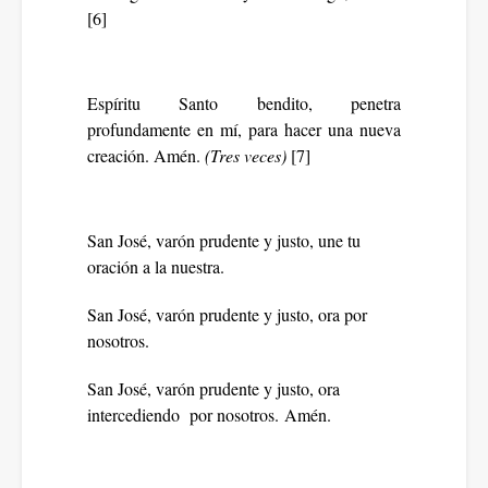
[6]
Espíritu Santo bendito, penetra
profundamente en mí, para hacer una nueva
creación. Amén.
(Tres veces)
[7]
San José, varón prudente y justo, une tu
oración a la nuestra.
San José, varón prudente y justo, ora por
nosotros.
San José, varón prudente y justo, ora
intercediendo por nosotros. Amén.