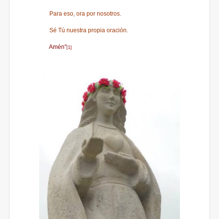
Para eso, ora por nosotros.
Sé Tú nuestra propia oración.
Amén"
[1]