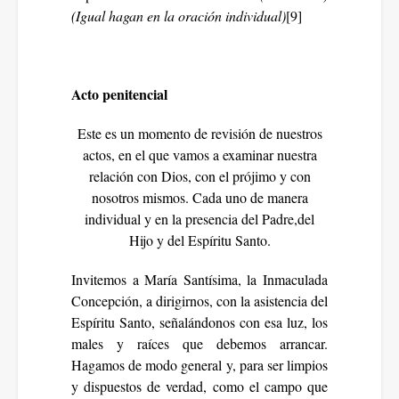
(Igual hagan en la oración individual)
[9]
Acto penitencial
Este es un momento de revisión de nuestros
actos, en el que vamos a examinar nuestra
relación con Dios, con el prójimo y con
nosotros mismos. Cada uno de manera
individual y en la presencia del Padre,del
Hijo y del Espíritu Santo.
Invitemos a María Santísima, la Inmaculada
Concepción, a dirigirnos, con la asistencia del
Espíritu Santo, señalándonos con esa luz, los
males y raíces que debemos arrancar.
Hagamos de modo general y, para ser limpios
y dispuestos de verdad, como el campo que