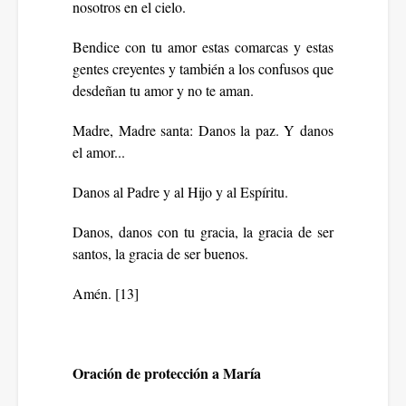
nosotros en el cielo.
Bendice con tu amor estas comarcas y estas
gentes creyentes y también a los confusos que
desdeñan tu amor y no te aman.
Madre, Madre santa: Danos la paz. Y danos
el amor...
Danos al Padre y al Hijo y al Espíritu.
Danos, danos con tu gracia, la gracia de ser
santos, la gracia de ser buenos.
Amén. [13]
Oración de protección a María