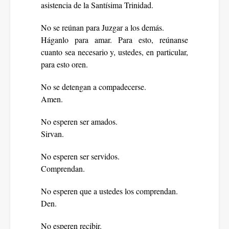
asistencia de la Santísima Trinidad.
No se reúnan para Juzgar a los demás.
Háganlo para amar. Para esto, reúnanse
cuanto sea necesario y, ustedes, en particular,
para esto oren.
No se detengan a compadecerse.
Amen.
No esperen ser amados.
Sirvan.
No esperen ser servidos.
Comprendan.
No esperen que a ustedes los comprendan.
Den.
No esperen recibir.