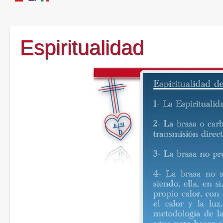
Espiritualidad