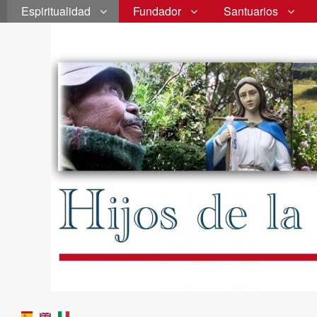
Espiritualidad
Fundador
Santuarios