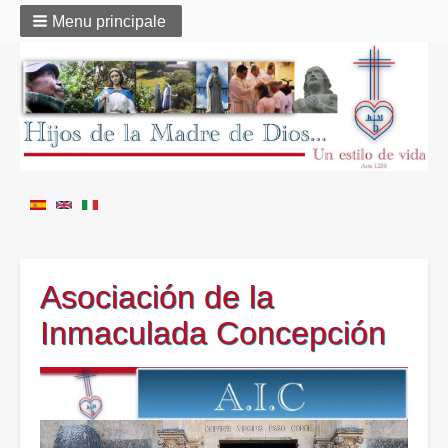
Menu principale
Asociación de la
Inmaculada Concepción