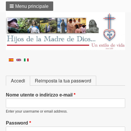
Menu principale
Schede
Accedi
Reimposta la tua password
primarie
Nome utente o indirizzo e-mail
Enter your username or email address.
Password